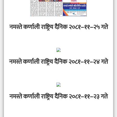
नमस्ते कर्णाली राष्ट्रिय दैनिक २०८१–११–२५ गते
नमस्ते कर्णाली राष्ट्रिय दैनिक २०८१–११–२४ गते
नमस्ते कर्णाली राष्ट्रिय दैनिक २०८१–११–२३ गते