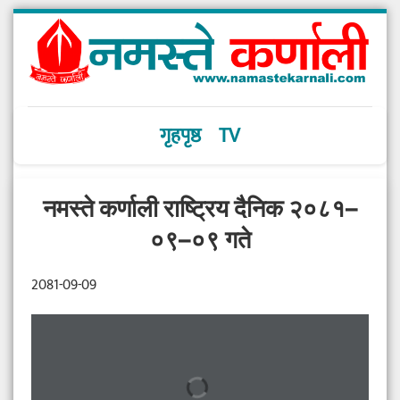
गृहपृष्ठ
TV
नमस्ते कर्णाली राष्ट्रिय दैनिक २०८१–
०९–०९ गते
2081-09-09