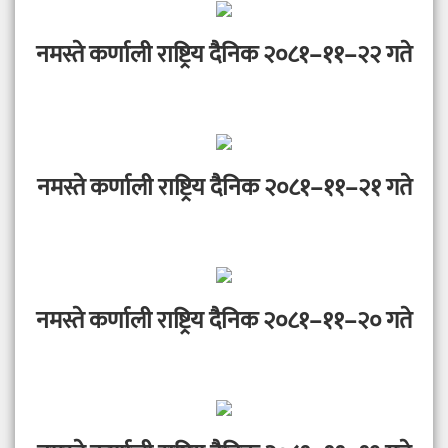
नमस्ते कर्णाली राष्ट्रिय दैनिक २०८१–११–२२ गते
नमस्ते कर्णाली राष्ट्रिय दैनिक २०८१–११–२१ गते
नमस्ते कर्णाली राष्ट्रिय दैनिक २०८१–११–२० गते