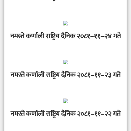
नमस्ते कर्णाली राष्ट्रिय दैनिक २०८१–११–२४ गते
नमस्ते कर्णाली राष्ट्रिय दैनिक २०८१–११–२३ गते
नमस्ते कर्णाली राष्ट्रिय दैनिक २०८१–११–२२ गते