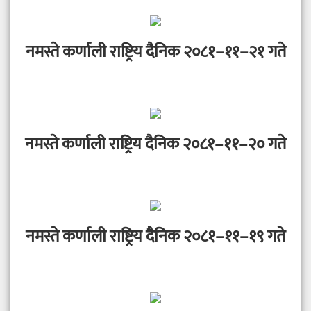
नमस्ते कर्णाली राष्ट्रिय दैनिक २०८१–११–२१ गते
नमस्ते कर्णाली राष्ट्रिय दैनिक २०८१–११–२० गते
नमस्ते कर्णाली राष्ट्रिय दैनिक २०८१–११–१९ गते