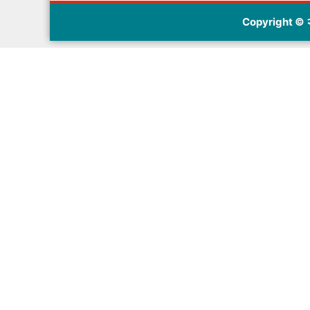
Copyright © २