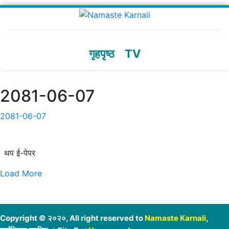
गृहपृष्ठ
TV
2081-06-07
2081-06-07
थप ई-पेपर
Load More
Copyright © २०२०, All right reserved to
Namaste Karnali
,