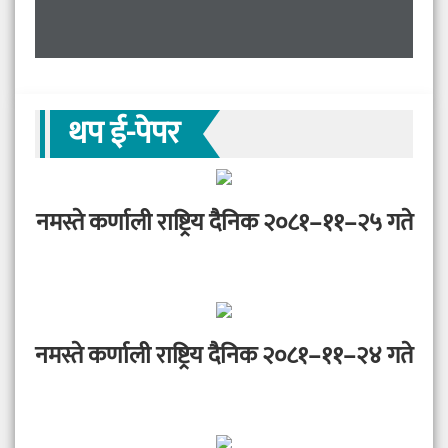
थप ई-पेपर
नमस्ते कर्णाली राष्ट्रिय दैनिक २०८१–११–२५ गते
नमस्ते कर्णाली राष्ट्रिय दैनिक २०८१–११–२४ गते