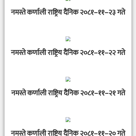
नमस्ते कर्णाली राष्ट्रिय दैनिक २०८१–११–२३ गते
नमस्ते कर्णाली राष्ट्रिय दैनिक २०८१–११–२२ गते
नमस्ते कर्णाली राष्ट्रिय दैनिक २०८१–११–२१ गते
नमस्ते कर्णाली राष्ट्रिय दैनिक २०८१–११–२० गते