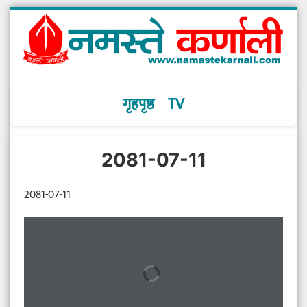
गृहपृष्ठ
TV
2081-07-11
2081-07-11