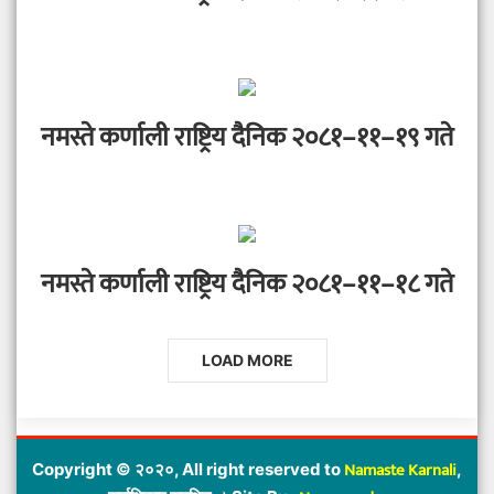
नमस्ते कर्णाली राष्ट्रिय दैनिक २०८१–११–१९ गते
नमस्ते कर्णाली राष्ट्रिय दैनिक २०८१–११–१८ गते
LOAD MORE
Namaste Karnali
Copyright © २०२०, All right reserved to
,