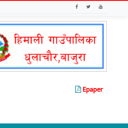
Epaper