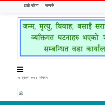
हाम्रो बारेमा
सम्पर्क
२३ श्रावण २०८३, शनिबार