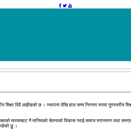
ीय शिक्षा दिदै आईरेहको छ । स्थापना देखि हाल सम्म निरन्तर रुपमा गुुणस्तरीय शिक्षा 
 शिक्षाको माध्यमबाट नै मानिसको चेतनाको विकास गराई समाज रुपान्तरण तथा समग्र
रहेको छुु ।