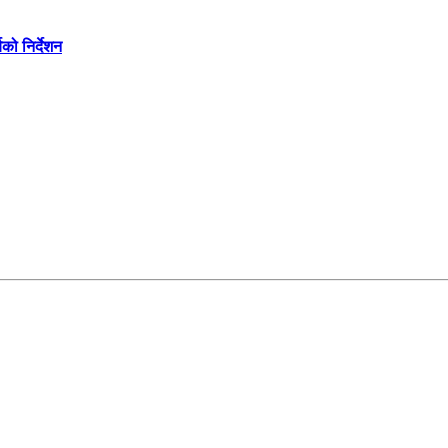
को निर्देशन