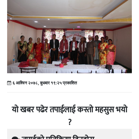
६ आश्विन २०७८, बुधबार १९:२५ प्रकाशित
यो खबर पढेर तपाईलाई कस्तो महसुस भयो
?