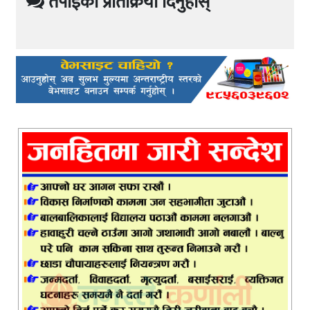
तपाईको प्रतिक्रिया दिनुहोस्