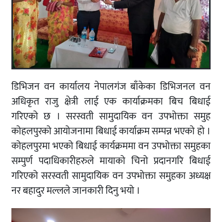
डिभिजन वन कार्यालय नेपालगंज बाँकेका डिभिजनल वन
अधिकृत राजु क्षेत्री लाई एक कार्याक्रमका बिच बिधाई
गरिएको छ । सरस्वती सामुदायिक वन उपभोक्ता समुह
कोहलपुरको आयोजनामा बिधाई कार्याक्रम सम्पन्न भएको हो ।
कोहलपुरमा भएको बिधाई कार्यक्रममा वन उपभोक्ता समुहका
सम्पुर्ण पदाधिकारीहरुले मायाको चिनो प्रदानगरि बिधाई
गरिएको सरस्वती सामुदायिक वन उपभोक्ता समुहका अध्यक्ष
नर बहादुर मल्लले जानकारी दिनु भयो ।