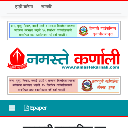
हाम्रो बारेमा
सम्पर्क
Epaper