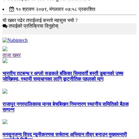
१० श्रावण २०७९, मंगलवार ०७:५८ प्रकाशित
यो खबर पढेर तपाईलाई कस्तो महसुस भयो ?
तपाईको प्रतिक्रिया दिनुहोस्
ताजा खबर
भारतीय तटबन्ध र अग्लो सडकले बाँकेका सिमावर्ती बस्ती डुबानको उच्च
जोखिममा, स्थायी समाधानका लागि कूटनीतिक पहलको माग
राजापुर नगरपालिकामा मानव बेचबिखन नियन्त्रण स्थानीय समितिको बैठक
सम्पन्न
मनसुनजन्य विपद् न्यूनीकरणमा सचेतना अभियान तीव्र बनाउन मुख्यमन्त्री