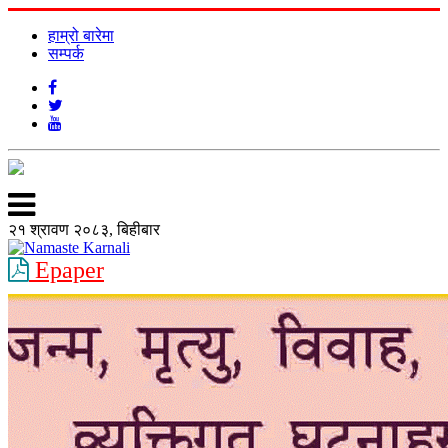
हाम्रो बारेमा
सम्पर्क
२१ श्रावण २०८३, बिहीबार
Epaper