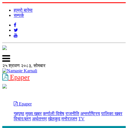
हाम्रो बारेमा
सम्पर्क
२५ श्रावण २०८३, सोमबार
Epaper
Epaper
गृहपृष्ठ
मुख्य खबर
कर्णाली विशेष
राजनीति
अन्तर्राष्ट्रिय
पालिका खबर
विचार/ब्लग
अर्थतन्त्र
खेलकुद
मनोरञ्जन
TV