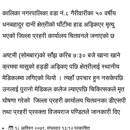
कालिका नगरपालिका वडा नं.८ गैरीवारीका ५० वर्षीय
धनबहादुर दानी क्षेत्रीको घाँटीमा हाड अड्किएर मृत्यु
भएको जिल्ला प्रहरी कार्यालय चितवनले जनाएको छ
अष्टमी (सोमबार)को साँझ करिब ७:३० बजे खाना खाने
क्रममा मासुको हड्डी अड्किए पछि क्षेत्रीलाई स्थानीय
मेडिकलमा लगिएको थियो । त्यहाँ उपचार हुन नसकेपछि
उनलाई पुरानो मेडिकल कलेज ल्याएपछि चिकित्सकले मृत
घोषणा गरेको जिल्ला प्रहरी कार्यालय चितवनका डीएसपी
तथा प्रहरी प्रवक्ता विजयराज पण्डितले जानकारी दिए
१८ आश्विन २०७९, मंगलवार १३:१२ प्रकाशित