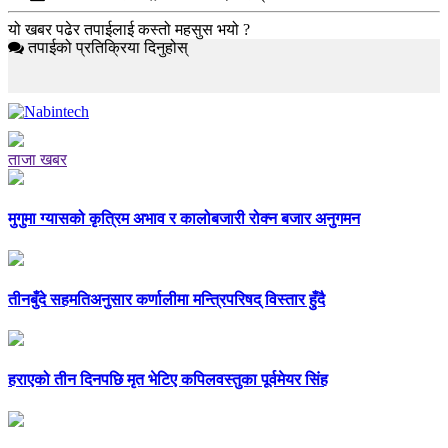
यो खबर पढेर तपाईलाई कस्तो महसुस भयो ?
तपाईको प्रतिक्रिया दिनुहोस्
ताजा खबर
मुगुमा ग्यासको कृत्रिम अभाव र कालोबजारी रोक्न बजार अनुगमन
तीनबुँदे सहमतिअनुसार कर्णालीमा मन्त्रिपरिषद् विस्तार हुँदै
हराएको तीन दिनपछि मृत भेटिए कपिलवस्तुका पूर्वमेयर सिंह