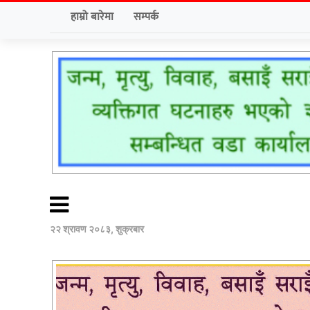
हाम्रो बारेमा
सम्पर्क
२२ श्रावण २०८३, शुक्रबार