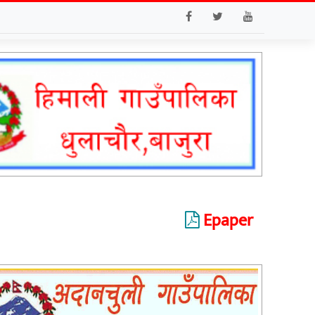
Epaper