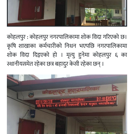
कोहलपुर : कोहलपुर नगरपालिकामा शोक विदा गरिएको छ।
कृषि शाखाका कर्मचारीको निधन भएपछि नगरपालिकामा
शोक विदा दिइएको हो । मृत्यु हुनेमा कोहलपुर ६ का
स्थानीयसमेत रहेका छत्र बहादुर केसी रहेका छन् ।