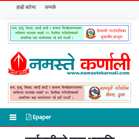
हाम्रो बारेमा
सम्पर्क
Epaper