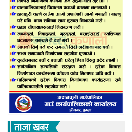
ताजा खबर