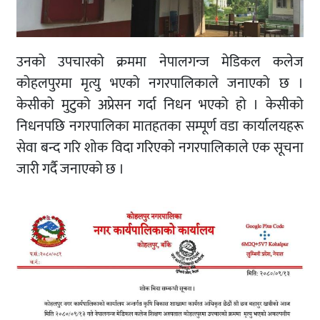
उनको उपचारको क्रममा नेपालगन्ज मेडिकल कलेज
कोहलपुरमा मृत्यु भएको नगरपालिकाले जनाएको छ ।
केसीको मुटुको अप्रेसन गर्दा निधन भएको हो । केसीको
निधनपछि नगरपालिका मातहतका सम्पूर्ण वडा कार्यालयहरू
सेवा बन्द गरि शोक विदा गरिएको नगरपालिकाले एक सूचना
जारी गर्दै जनाएको छ ।