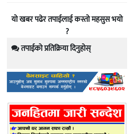
यो खबर पढेर तपाईलाई कस्तो महसुस भयो
?
तपाईको प्रतिक्रिया दिनुहोस्