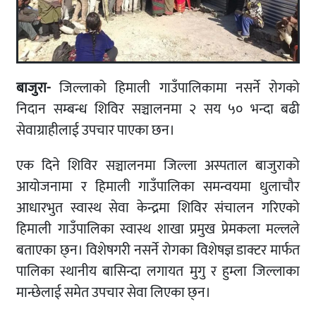
बाजुरा-
जिल्लाको हिमाली गाउँपालिकामा नसर्ने रोगको
निदान सम्बन्ध शिविर सञ्चालनमा २ सय ५० भन्दा बढी
सेवाग्राहीलाई उपचार पाएका छन।
एक दिने शिविर सञ्चालनमा जिल्ला अस्पताल बाजुराको
आयोजनामा र हिमाली गाउँपालिका समन्वयमा धुलाचौर
आधारभुत स्वास्थ सेवा केन्द्रमा शिविर संचालन गरिएको
हिमाली गाउँपालिका स्वास्थ शाखा प्रमुख प्रेमकला मल्लले
बताएका छ्न। विशेषगरी नसर्ने रोगका विशेषज्ञ डाक्टर मार्फत
पालिका स्थानीय बासिन्दा लगायत मुगु र हुम्ला जिल्लाका
मान्छेलाई समेत उपचार सेवा लिएका छ्न।