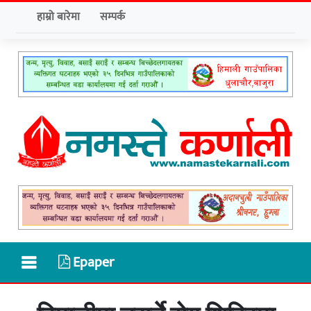
हाम्रो बारेमा
सम्पर्क
Epaper