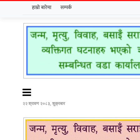
हाम्रो बारेमा
सम्पर्क
२२ श्रावण २०८३, शुक्रबार