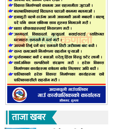
ताजा खबर