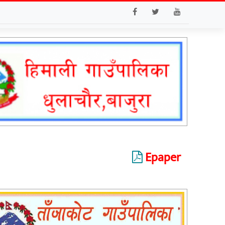
Epaper