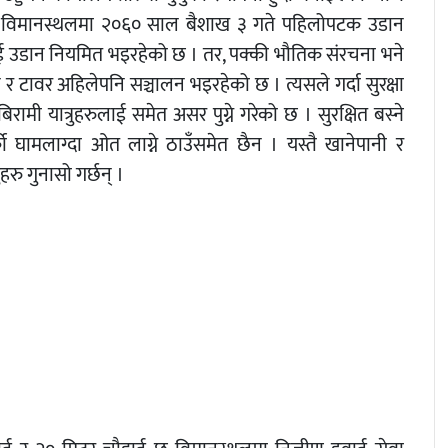
उक्त विमानस्थलमा २०६० साल बैशाख ३ गते पहिलोपटक उडान
ाई उडान नियमित भइरहेको छ । तर, पक्की भौतिक संरचना भने
 टावर अहिलेपनि सञ्चालन भइरहेको छ । त्यसले गर्दा सुरक्षा
रामी यात्रुहरुलाई समेत असर पुग्ने गरेको छ । सुरक्षित बस्ने
्को घामलाग्दा ओत लाग्ने ठाउँसमेत छैन । यस्तै खानेपानी र
हरु गुनासो गर्छन् ।