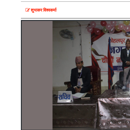
शुभाकर विश्वकर्मा