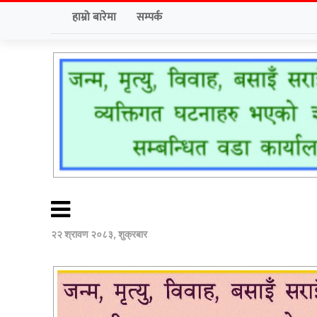
हाम्रो बारेमा
सम्पर्क
२२ श्रावण २०८३, शुक्रबार