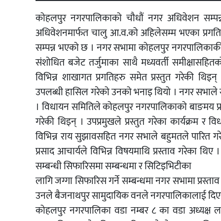
कोहलपुर नगरपालिकाको चौधौं नगर अधिवेशन सम्प
अधिवेशनमार्फत चालु आ.व.को अहिलेसम्म भएका प्रगति, सं
सम्पन्न भएको छ । नगर सभामा कोहलपुर नगरपालिकाकी उपप
संशोधित बजेट तर्जुमाका साथै मध्यवर्ती समीक्षासहितक
विभिन्न शाखागत प्रगतिहरु समेत प्रस्तुत गरेकी थिइन
उपलब्धी हासिल गरेको उनको भनाइ थियो । नगर सभाले स
। विधायन समितिले कोहलपुर नगरपालिकाको बाङमय प्रतिष्ठा
गरेकी थिइन् । उपप्रमुखले प्रस्तुत गरेका कार्यक्रम र व
विभिन्न राय सुझावसहित नगर सभाले बहुमतले पारित गरेक
प्रसाद आचार्यले विभिन्न विषयमाथि प्रस्ताव गरेका 
सम्बन्धी सिफारिसमा सम्बन्धमा र सिटिइभिटीका
लागि जग्गा सिफारिस गर्ने सम्बन्धमा नगर सभामा प्रस्ताव
उनले बैजनाथपुर सामुदायिक वनले नगरपालिकालाई दिएको 
कोहलपुर नगरपालिका वडा नम्बर ८ का वडा अध्यक्ष ल