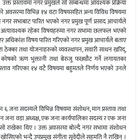
्त प्रस्तावमा नगर प्रमुखले सो सम्बन्धमा आवश्यक प्रक्रिया
भाको अवसरमा विभिन्न १४ वटा विषयसहित अन्य विविध विषयमा
नगर सभाबाट पारित भएको नगर प्रमुख पूर्ण प्रसाद आचार्यले
ा अत्यावश्यक रहेका विषयहरुमा नगर सभामा छलफल भएको
अधिकांश विषय पारित गरिएको नगर प्रमुख आचार्यले बताए
ुरा ठेक्का तथा योजनाहरुको व्यवस्थापन, सवारी साधन खरिद्,
र कोषको ऋण भुक्तानी तथा बेरुजु फछ्यौट गर्ने लगायतका
्ताव गरिएका १४ वटै विषयमा बहुमतले निर्णय भएको उनले
 जना सदस्यले विभिन्न विषयमा संशोधन, माग प्रस्ताव तथा
 तीन जना वडा अध्यक्ष, एक जना कार्यपालिका सदस्य र एक जना
ुनासो राखेका थिए । उक्त अवसरमा बोल्दै नगर सभामा संशोधन
खोसिएको भन्दै उपप्रमुख संगीता सुवेदीले सहमति नै राखिन् ।