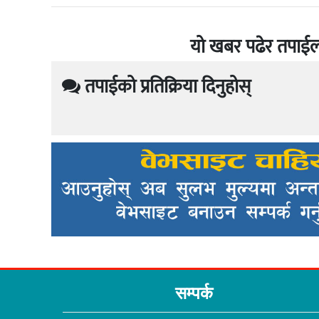
यो खबर पढेर तपाईल
तपाईको प्रतिक्रिया दिनुहोस्
सम्पर्क