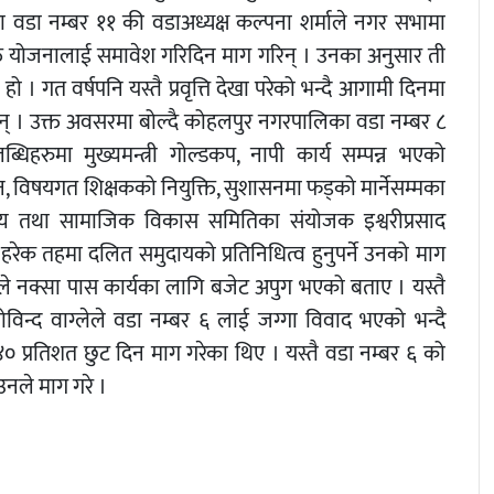
वडा नम्बर ११ की वडाअध्यक्ष कल्पना शर्माले नगर सभामा
त योजनालाई समावेश गरिदिन माग गरिन् । उनका अनुसार ती
। गत वर्षपनि यस्तै प्रवृत्ति देखा परेको भन्दै आगामी दिनमा
ाइन् । उक्त अवसरमा बोल्दै कोहलपुर नगरपालिका वडा नम्बर ८
िहरुमा मुख्यमन्त्री गोल्डकप, नापी कार्य सम्पन्न भएको
विषयगत शिक्षकको नियुक्ति, सुशासनमा फड्को मार्नेसम्मका
य तथा सामाजिक विकास समितिका संयोजक इश्वरीप्रसाद
। हरेक तहमा दलित समुदायको प्रतिनिधित्व हुनुपर्ने उनको माग
ाहले नक्सा पास कार्यका लागि बजेट अपुग भएको बताए । यस्तै
न्द वाग्लेले वडा नम्बर ६ लाई जग्गा विवाद भएको भन्दै
 प्रतिशत छुट दिन माग गरेका थिए । यस्तै वडा नम्बर ६ को
नले माग गरे ।