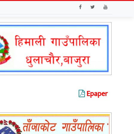
Epaper