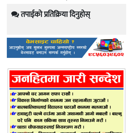
तपाईको प्रतिक्रिया दिनुहोस्