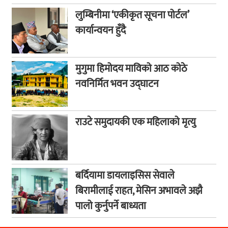
लुम्बिनीमा ‘एकीकृत सूचना पोर्टल’
कार्यान्वयन हुँदै
मुगुमा हिमोदय माविको आठ कोठे
नवनिर्मित भवन उद्घाटन
राउटे समुदायकी एक महिलाको मृत्यु
बर्दियामा डायलाइसिस सेवाले
बिरामीलाई राहत, मेसिन अभावले अझै
पालो कुर्नुपर्ने बाध्यता