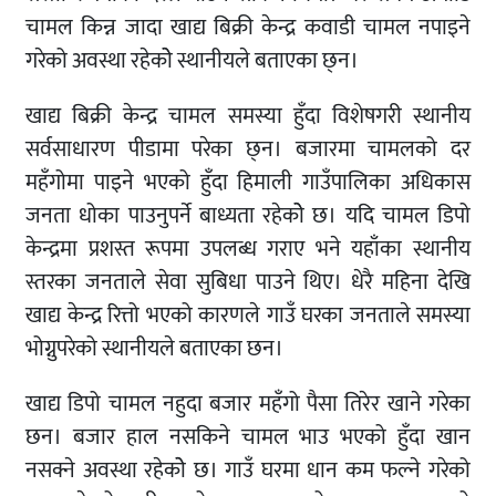
चामल किन्न जादा खाद्य बिक्री केन्द्र कवाडी चामल नपाइने
गरेको अवस्था रहेकोे स्थानीयले बताएका छ्न।
खाद्य बिक्री केन्द्र चामल समस्या हुँदा विशेषगरी स्थानीय
सर्वसाधारण पीडामा परेका छ्न। बजारमा चामलको दर
महँगोमा पाइने भएको हुँदा हिमाली गाउँपालिका अधिकास
जनता धोका पाउनुपर्ने बाध्यता रहेकोे छ। यदि चामल डिपो
केन्द्रमा प्रशस्त रूपमा उपलब्ध गराए भने यहाँका स्थानीय
स्तरका जनताले सेवा सुबिधा पाउने थिए। धेरै महिना देखि
खाद्य केन्द्र रित्तो भएको कारणले गाउँ घरका जनताले समस्या
भोग्नुपरेको स्थानीयले बताएका छन।
खाद्य डिपो चामल नहुदा बजार महँगो पैसा तिरेर खाने गरेका
छन। बजार हाल नसकिने चामल भाउ भएको हुँदा खान
नसक्ने अवस्था रहेकोे छ। गाउँ घरमा धान कम फल्ने गरेको