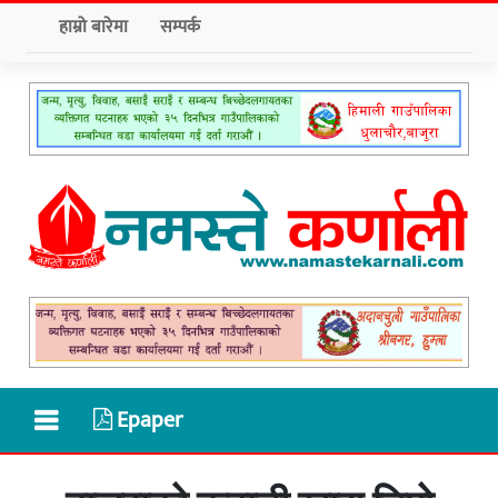
हाम्रो बारेमा
सम्पर्क
Epaper