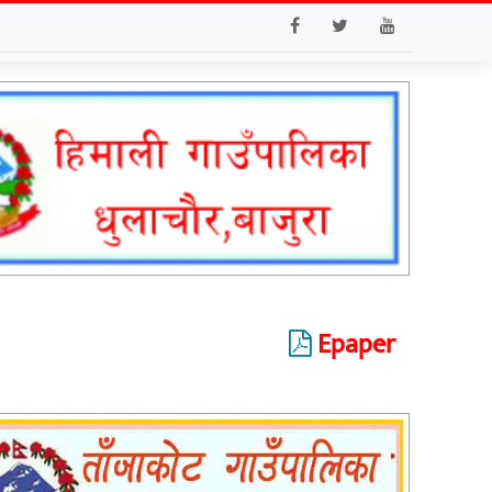
Epaper