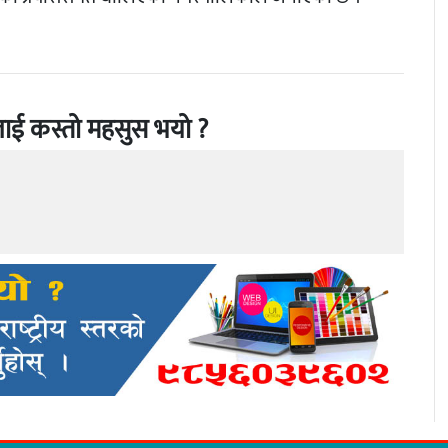
ाई कस्तो महसुस भयो ?