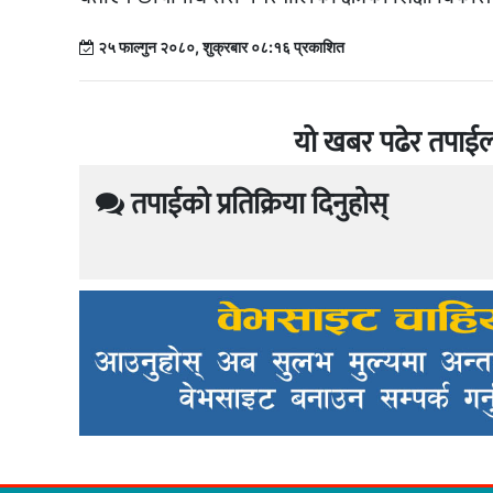
२५ फाल्गुन २०८०, शुक्रबार ०८:१६ प्रकाशित
यो खबर पढेर तपाईल
तपाईको प्रतिक्रिया दिनुहोस्