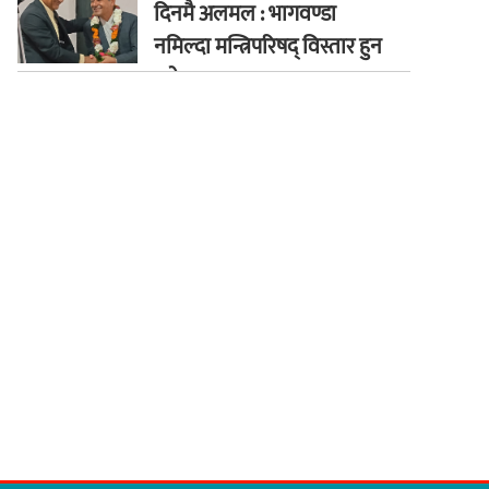
दिनमै अलमल : भागवण्डा
नमिल्दा मन्त्रिपरिषद् विस्तार हुन
सकेन