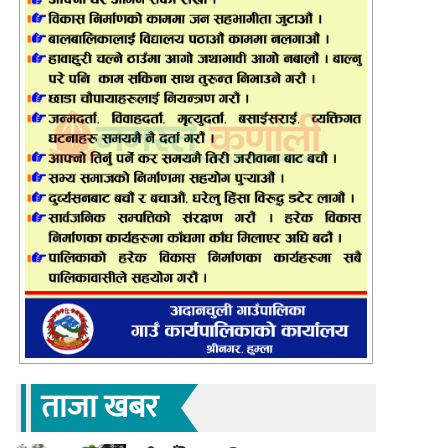
ताजा खबर