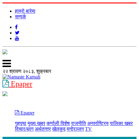
हाम्रो बारेमा
सम्पर्क
२२ श्रावण २०८३, शुक्रबार
Epaper
Epaper
गृहपृष्ठ
मुख्य खबर
कर्णाली विशेष
राजनीति
अन्तर्राष्ट्रिय
पालिका खबर
विचार/ब्लग
अर्थतन्त्र
खेलकुद
मनोरञ्जन
TV