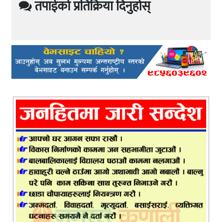
तपाईको प्रतिक्रिया दिनुहोस्