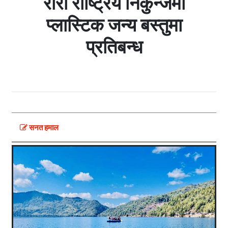
रारा राष्ट्रिय निकुन्जमा
प्लास्टिक जन्य बस्तुमा
प्रतिबन्ध
सनत हमाल