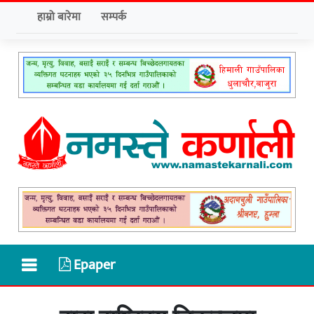
हाम्रो बारेमा
सम्पर्क
Epaper