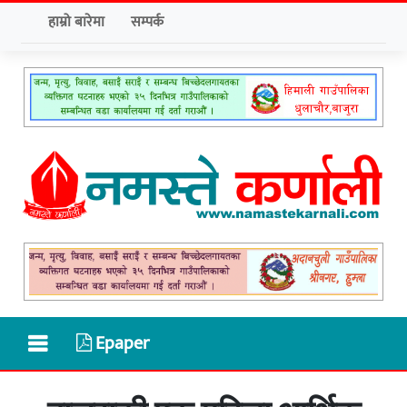
हाम्रो बारेमा
सम्पर्क
Epaper