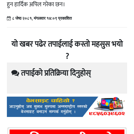
हुन हार्दिक अपिल गरेका छन।
८ जेष्ठ २०८१, मंगलवार १४:०९ प्रकाशित
यो खबर पढेर तपाईलाई कस्तो महसुस भयो
?
तपाईको प्रतिक्रिया दिनुहोस्