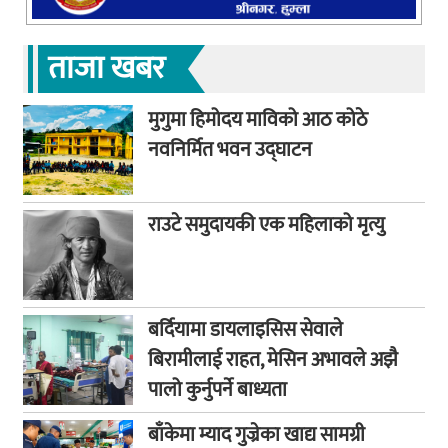
ताजा खबर
मुगुमा हिमोदय माविको आठ कोठे
नवनिर्मित भवन उद्घाटन
राउटे समुदायकी एक महिलाको मृत्यु
बर्दियामा डायलाइसिस सेवाले
बिरामीलाई राहत, मेसिन अभावले अझै
पालो कुर्नुपर्ने बाध्यता
बाँकेमा म्याद गुज्रेका खाद्य सामग्री