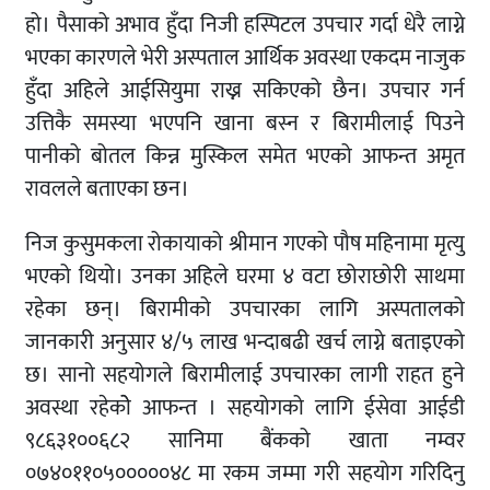
हो। पैसाको अभाव हुँदा निजी हस्पिटल उपचार गर्दा धेरै लाग्ने
भएका कारणले भेरी अस्पताल आर्थिक अवस्था एकदम नाजुक
हुँदा अहिले आईसियुमा राख्न सकिएको छैन। उपचार गर्न
उत्तिकै समस्या भएपनि खाना बस्न र बिरामीलाई पिउने
पानीको बोतल किन्न मुस्किल समेत भएको आफन्त अमृत
रावलले बताएका छन।
निज कुसुमकला रोकायाको श्रीमान गएको पौष महिनामा मृत्यु
भएको थियो। उनका अहिले घरमा ४ वटा छोराछोरी साथमा
रहेका छन्। बिरामीको उपचारका लागि अस्पतालको
जानकारी अनुसार ४/५ लाख भन्दाबढी खर्च लाग्ने बताइएको
छ। सानो सहयोगले बिरामीलाई उपचारका लागी राहत हुने
अवस्था रहेकोे आफन्त । सहयोगको लागि ईसेवा आईडी
९८६३१००६८२ सानिमा बैंकको खाता नम्वर
०७४०११०५०००००४८ मा रकम जम्मा गरी सहयोग गरिदिनु