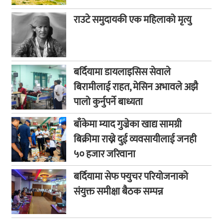
राउटे समुदायकी एक महिलाको मृत्यु
बर्दियामा डायलाइसिस सेवाले
बिरामीलाई राहत, मेसिन अभावले अझै
पालो कुर्नुपर्ने बाध्यता
बाँकेमा म्याद गुज्रेका खाद्य सामग्री
बिक्रीमा राख्ने दुई व्यवसायीलाई जनही
५० हजार जरिवाना
बर्दियामा सेफ फ्युचर परियोजनाको
संयुक्त समीक्षा बैठक सम्पन्न