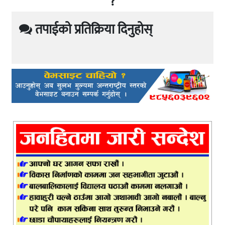
?
तपाईको प्रतिक्रिया दिनुहोस्