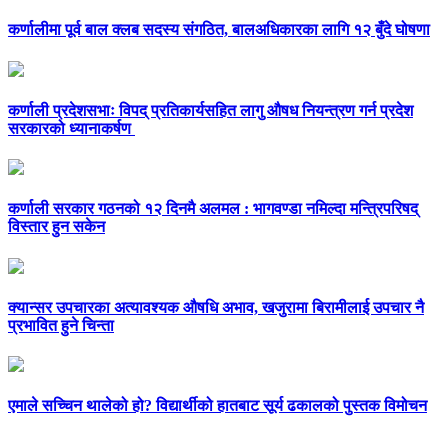
कर्णालीमा पूर्व बाल क्लब सदस्य संगठित, बालअधिकारका लागि १२ बुँदे घोषणा
कर्णाली प्रदेशसभाः विपद् प्रतिकार्यसहित लागु औषध नियन्त्रण गर्न प्रदेश
सरकारको ध्यानाकर्षण
कर्णाली सरकार गठनको १२ दिनमै अलमल : भागवण्डा नमिल्दा मन्त्रिपरिषद्
विस्तार हुन सकेन
क्यान्सर उपचारका अत्यावश्यक औषधि अभाव, खजुरामा बिरामीलाई उपचार नै
प्रभावित हुने चिन्ता
एमाले सच्चिन थालेको हो? विद्यार्थीको हातबाट सूर्य ढकालको पुस्तक विमोचन
सम्पर्क