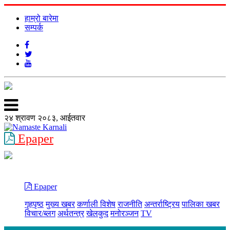
हाम्रो बारेमा
सम्पर्क
२४ श्रावण २०८३, आईतवार
Epaper
Epaper
गृहपृष्ठ
मुख्य खबर
कर्णाली विशेष
राजनीति
अन्तर्राष्ट्रिय
पालिका खबर
विचार/ब्लग
अर्थतन्त्र
खेलकुद
मनोरञ्जन
TV