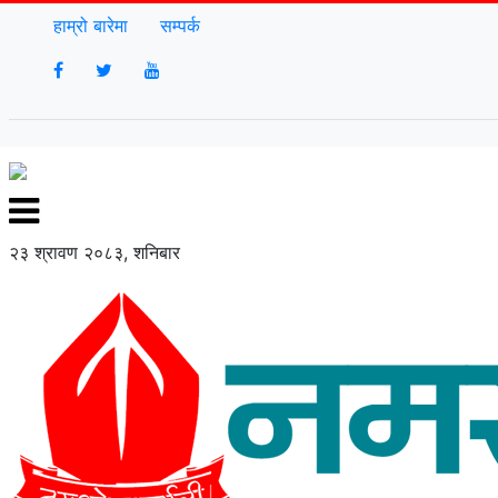
हाम्रो बारेमा
सम्पर्क
२३ श्रावण २०८३, शनिबार