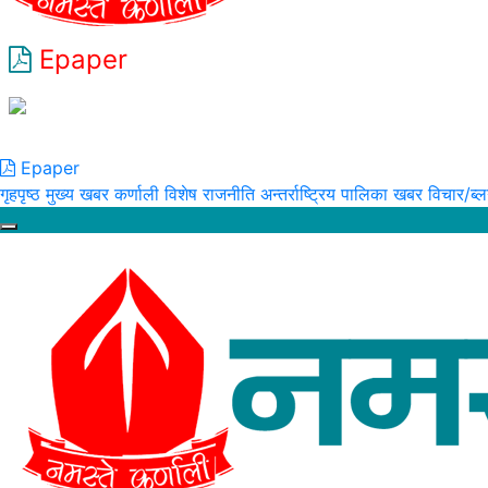
Epaper
Epaper
गृहपृष्ठ
मुख्य खबर
कर्णाली विशेष
राजनीति
अन्तर्राष्ट्रिय
पालिका खबर
विचार/ब्