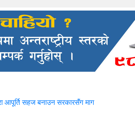
ारा आपूर्ति सहज बनाउन सरकारसँग माग