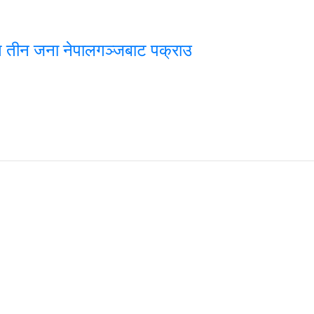
त तीन जना नेपालगञ्जबाट पक्राउ