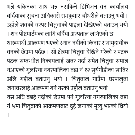
भन्ने यकिनका साथ भन्न नसकिने डिभिजन वन कार्यालय
बर्दियाका सुचना अधिकारी रामकुमार चौधरीले बताउनु भयो ।
उहाँले शवको वरपर चितुवाको पाइला देखिएको बताउनु भयो
। शव पोष्टमार्टमका लागि बर्दिया अस्पताल लगिएको छ ।
थारूमाथी आक्रमण भएको स्थान नदीको किनार र सामुदायीक
वनको छेउमा पर्दछ । सो क्षेत्रमा चितुवा देखिने गरेको र पटक
पटक सम्बन्धीत निकायलाई खबर गर्दा समेत चितुवा समात्न
नआएको गुलरिया नगरपालिका वडा नं १२ सुर्यगौडीका साबिर
अलि गद्दीले बताउनु भयो । चितुवाले गाउँमा घरपालुवा
जनावरलाई आक्रमण गर्ने गरेको उहाँले बताउनु भयो ।
यस अघि बबई नदीको छेउमा पर्ने गुलरिया नगरपालिका वडा
नं ५मा चितुवाको आक्रमणबाट दुई जनाको मृत्यु भएको थियो
।