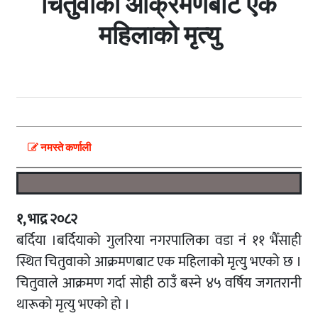
चितुवाकोे आक्रमणबाट एक
महिलाको मृत्यु
नमस्ते कर्णाली
१, भाद्र २०८२
बर्दिया ।बर्दियाको गुलरिया नगरपालिका वडा नं ११ भैँसाही
स्थित चितुवाको आक्रमणबाट एक महिलाको मृत्यु भएको छ ।
चितुवाले आक्रमण गर्दा सोही ठाउँ बस्ने ४५ वर्षिय जगतरानी
थारूको मृत्यु भएको हो ।