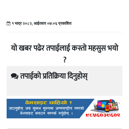
१ भाद्र २०८२, आईतवार ०७:०६ प्रकाशित
यो खबर पढेर तपाईलाई कस्तो महसुस भयो
?
तपाईको प्रतिक्रिया दिनुहोस्