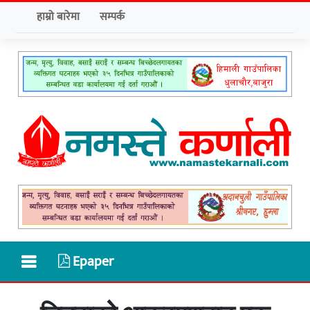
हाम्रो बारेमा
सम्पर्क
Epaper