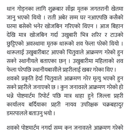
धान गोड्नका लागि शुक्रबार साँझ मृतक जगतरानी खेतमा
जानु भएको थियो । राती अबेर सम्म घर नआएपछि कसैको
घरमा बसेको भनेर खोजबिन गरिएको थिएन । आज बिहान
देखि मात्र खोजबिन गर्दा उखुबारी भित्र शरिर र टाउको
छुट्टिएको अवस्थामा मृतक थारूको शव फेला परेको थियो ।
थारूलाई उखुबारीबाट आएको चितुवाले आक्रमण गरेको हुन
सक्ने स्थानीयले बताएका छन् । उखुबारीमा महिलाको शव
फेला परेपछि स्थानीयबासीले प्रहरीलाई खबर गरेका थिए ।
शवको प्रकृति हेर्दा चितुवाले आक्रमण गरेर मृत्यु भएको हुन
सक्ने प्रहरीले जनाएको छ । कुन जनावरले आक्रमण गरेको हो
भन्ने पोष्टमार्टम रिपोर्ट पछि मात्र थाहा हुने जिल्ला प्रहरी
कार्यालय बर्दियाका प्रहरी नायव उपरिक्षक चक्रबहादुर
डमरपालले बताउनु भयो ।
शवको पोष्टमार्टम नगर्दा सम्म कुन जनावरले आक्रमण गरेको