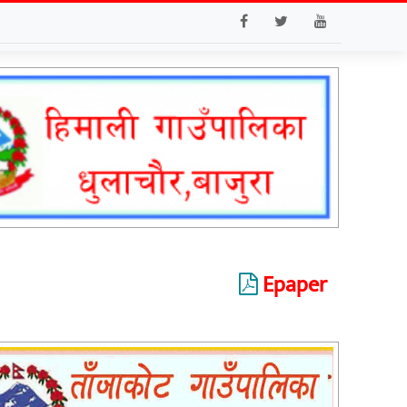
Epaper