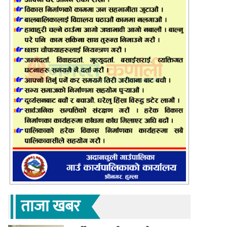
ताजा खबर