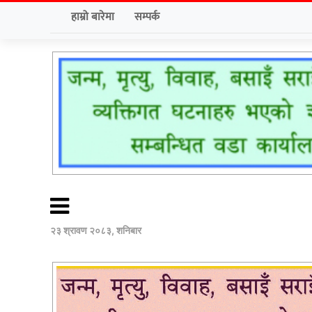
हाम्रो बारेमा
सम्पर्क
२३ श्रावण २०८३, शनिबार