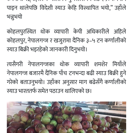
पाइन थालेपछि विदेशी स्याउ केहि विस्थापित भयो,” उहाँले
भन्नुभयो
कोहलपुरस्थित थोक व्यापारी केपी अधिकारीले अहिले
कोहलपुर, नेपालगन्ज र खजुरामा दैनिक ३–५ टन कर्णालीको
स्याउ बिक्री भइरहेको जानकारी दिनुभयो।
त्यसैगरी नेपालगन्जका थोक व्यापारी शमशेर मियाँले
नेपालगन्ज बजारमै दैनिक पाँच टनभन्दा बढी स्याउ बिक्री हुने
गरेको बताउनुभयो। उहाँका अनुसार माग बढेसँगै कर्णालीको
स्याउ भारततर्फ समेत पठाउन थालिएको छ।