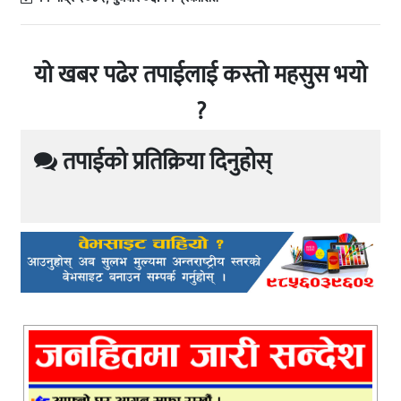
यो खबर पढेर तपाईलाई कस्तो महसुस भयो
?
तपाईको प्रतिक्रिया दिनुहोस्