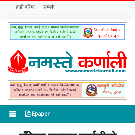
हाम्रो बारेमा
सम्पर्क
Epaper