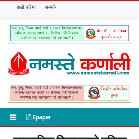
हाम्रो बारेमा
सम्पर्क
Epaper