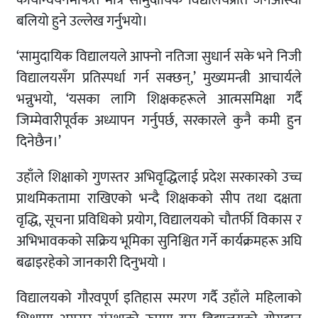
बलियो हुने उल्लेख गर्नुभयो।
‘सामुदायिक विद्यालयले आफ्नो नतिजा सुधार्न सके भने निजी
विद्यालयसँग प्रतिस्पर्धा गर्न सक्छन्,’ मुख्यमन्त्री आचार्यले
भन्नुभयो, ‘यसका लागि शिक्षकहरूले आत्मसमिक्षा गर्दै
जिम्मेवारीपूर्वक अध्यापन गर्नुपर्छ, सरकारले कुनै कमी हुन
दिनेछैन।’
उहाँले शिक्षाको गुणस्तर अभिवृद्धिलाई प्रदेश सरकारको उच्च
प्राथमिकतामा राखिएको भन्दै शिक्षककाे सीप तथा दक्षता
वृद्धि, सूचना प्रविधिको प्रयोग, विद्यालयको चौतर्फी विकास र
अभिभावकको सक्रिय भूमिका सुनिश्चित गर्ने कार्यक्रमहरू अघि
बढाइरहेको जानकारी दिनुभयो ।
विद्यालयको गौरवपूर्ण इतिहास स्मरण गर्दै उहाँले महिलाको