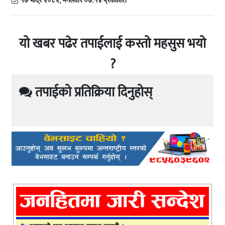
यो खबर पढेर तपाईलाई कस्तो महसुस भयो
?
तपाईको प्रतिक्रिया दिनुहोस्