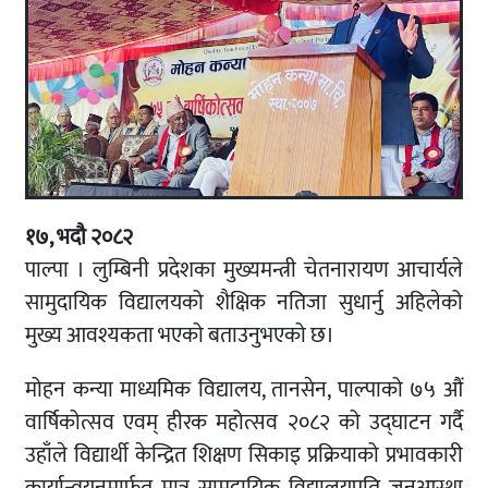
१७, भदौ २०८२
पाल्पा । लुम्बिनी प्रदेशका मुख्यमन्त्री चेतनारायण आचार्यले
सामुदायिक विद्यालयको शैक्षिक नतिजा सुधार्नु अहिलेको
मुख्य आवश्यकता भएको बताउनुभएको छ।
मोहन कन्या माध्यमिक विद्यालय, तानसेन, पाल्पाको ७५ औं
वार्षिकोत्सव एवम् हीरक महोत्सव २०८२ को उद्घाटन गर्दै
उहाँले विद्यार्थी केन्द्रित शिक्षण सिकाइ प्रक्रियाको प्रभावकारी
कार्यान्वयनमार्फत मात्र सामुदायिक विद्यालयप्रति जनआस्था