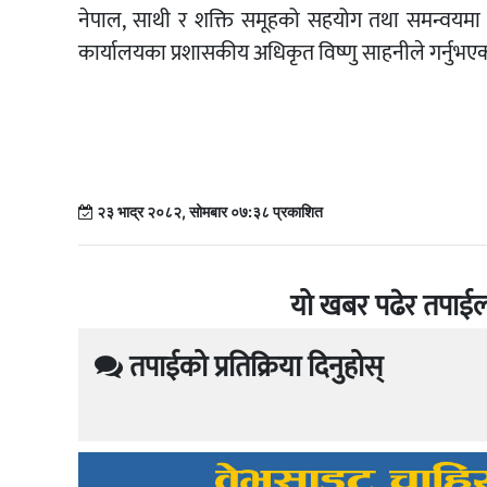
नेपाल, साथी र शक्ति समूहको सहयोग तथा समन्वयमा 
कार्यालयका प्रशासकीय अधिकृत विष्णु साहनीले गर्नुभए
२३ भाद्र २०८२, सोमबार ०७:३८ प्रकाशित
यो खबर पढेर तपाईल
तपाईको प्रतिक्रिया दिनुहोस्