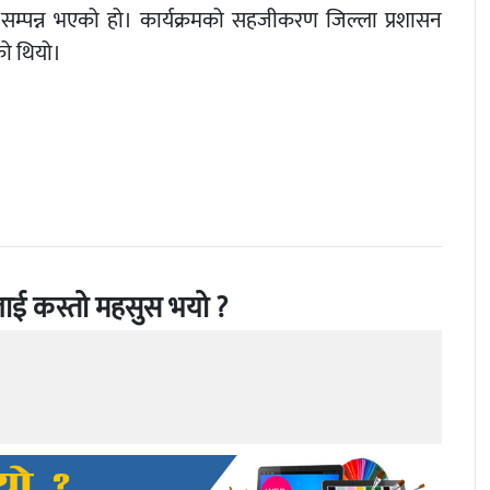
सम्पन्न भएको हो। कार्यक्रमको सहजीकरण जिल्ला प्रशासन
को थियो।
ाई कस्तो महसुस भयो ?