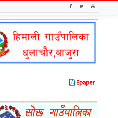
Epaper