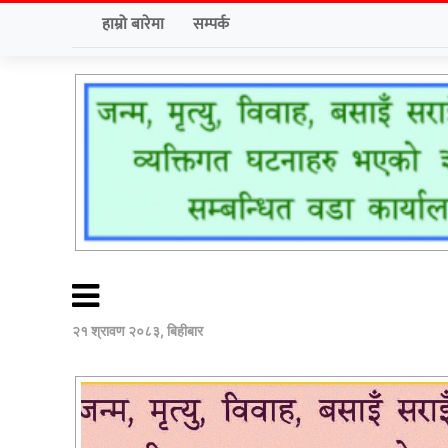
हाम्रो बारेमा
सम्पर्क
२१ श्रावण २०८३, बिहीबार