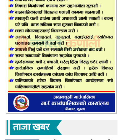
ताजा खबर