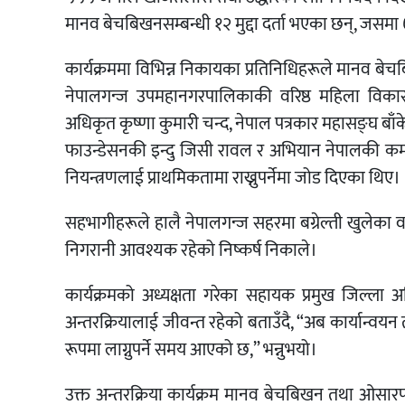
मानव बेचबिखनसम्बन्धी १२ मुद्दा दर्ता भएका छन्, जसमा ७ व
कार्यक्रममा विभिन्न निकायका प्रतिनिधिहरूले मानव बेच
नेपालगन्ज उपमहानगरपालिकाकी वरिष्ठ महिला विकास 
अधिकृत कृष्णा कुमारी चन्द, नेपाल पत्रकार महासङ्घ बाँक
फाउन्डेसनकी इन्दु जिसी रावल र अभियान नेपालकी 
नियन्त्रणलाई प्राथमिकतामा राख्नुपर्नेमा जोड दिएका थिए।
सहभागीहरूले हालै नेपालगन्ज सहरमा बग्रेल्ती खुलेका व
निगरानी आवश्यक रहेको निष्कर्ष निकाले।
कार्यक्रमको अध्यक्षता गरेका सहायक प्रमुख जिल्
अन्तरक्रियालाई जीवन्त रहेको बताउँदै, “अब कार्यान्वय
रूपमा लाग्नुपर्ने समय आएको छ,” भन्नुभयो।
उक्त अन्तरक्रिया कार्यक्रम मानव बेचबिखन तथा ओसार