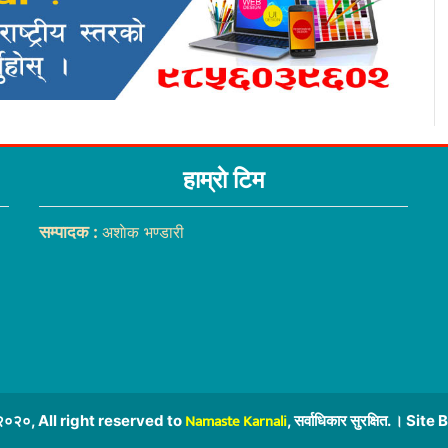
हाम्राे टिम
सम्पादक :
अशाेक भण्डारी
Namaste Karnali
०२०, All right reserved to
, सर्वाधिकार सुरक्षित. । Site 