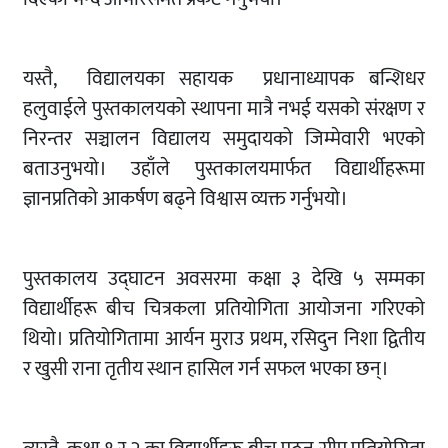
यस्तै, विद्यालयका सहायक प्रधानाध्यापक बन्शिधर
हलुवाईले पुस्तकालयको स्थापना मात्रै नभई यसको संरक्षण र
निरन्तर सञ्चालन विद्यालय समुदायको जिम्मेवारी भएको
बताउनुभयो। उहाँले पुस्तकालयमार्फत विद्यार्थीहरूमा
ज्ञानप्रतिको आकर्षण बढ्ने विश्वास व्यक्त गर्नुभयो।
पुस्तकालय उद्घाटन अवसरमा कक्षा ३ देखि ५ सम्मका
विद्यार्थीहरू बीच चित्रकला प्रतियोगिता आयोजना गरिएको
थियो। प्रतियोगितामा आर्यन मुराउ प्रथम, रसिदुन निशा द्वितीय
र खुसी राना तृतीय स्थान हासिल गर्न सफल भएका छन्।