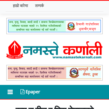
हाम्रो बारेमा
सम्पर्क
Epaper