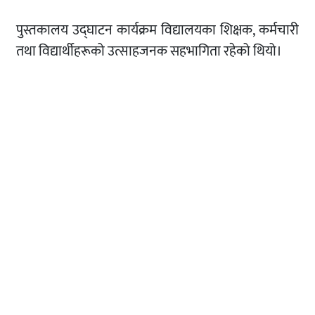
पुस्तकालय उद्घाटन कार्यक्रम विद्यालयका शिक्षक, कर्मचारी
तथा विद्यार्थीहरूको उत्साहजनक सहभागिता रहेको थियो।