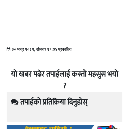
३० भाद्र २०८२, सोमबार २१:३४ प्रकाशित
यो खबर पढेर तपाईलाई कस्तो महसुस भयो
?
तपाईको प्रतिक्रिया दिनुहोस्