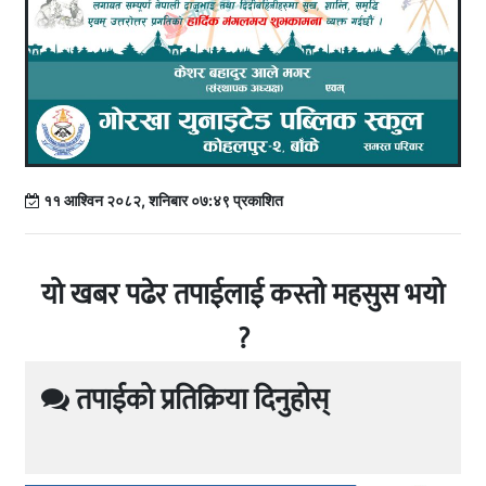
११ आश्विन २०८२, शनिबार ०७:४९ प्रकाशित
यो खबर पढेर तपाईलाई कस्तो महसुस भयो
?
तपाईको प्रतिक्रिया दिनुहोस्