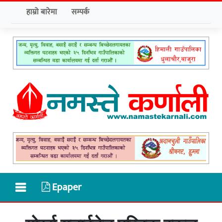
हाम्रो बारेमा
सम्पर्क
Epaper