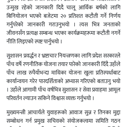
उन्मुख रहेकाे जानकारी दिदै चालू आर्थिक बर्षकाे लागि
बिनियाेजन भएको बजेटमा २० प्रतिशत कटौती गर्ने निर्णय
गर्नुपरेको जानकारी गराउनुभयाे । त्यस भित्र जनताको
जीवनसँग प्रत्यक्ष सम्बन्ध भएका कार्यक्रमहरूमा कटौती नगर्ने
नीति लिइएको स्पष्ट पार्नुभयो ।
सुशासन प्रवर्द्धन र भ्रष्टाचार नियन्त्रणका लागि प्रदेश सरकारले
पाँच वर्षे रणनीतिक योजना तयार पारेको जानकारी दिँदै उहाँले
पाँच लाख रुपैयाँभन्दा माथिका योजना खुला प्रतिस्पर्धाबाट
कार्यान्वयन गरेर पारदर्शिताकाे अभ्यास गरिएको बताउनु भयाे
। उहाँले आगामी पाँच वर्षभित्र सुशासन र सेवा प्रवाहमा आमूल
परिवर्तन ल्याउन सकिने विश्वास व्यक्त गर्नुभयो ।
मुख्यमन्त्री आचार्यले युवाहरूको आवाज सुन्न र तिनका मुद्दा
सम्बोधन गर्न प्रमुख सचिवको संयोजकत्वमा समिति गठन