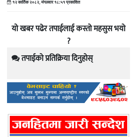
१२ कार्तिक २०८२, मंगलवार १८:५१ प्रकाशित
यो खबर पढेर तपाईलाई कस्तो महसुस भयो
?
तपाईको प्रतिक्रिया दिनुहोस्