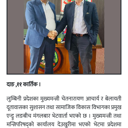
दाङ ,११ कार्तिक ।
लुम्बिनी प्रदेशका मुख्यमन्त्री चेतनारायण आचार्य र बेलायती
दूतावासका सुशासन तथा सामाजिक विकास विभागका प्रमुख
एन्ड्रु लङबीच मंगलबार भेटवार्ता भएको छ । मुख्यमन्त्री तथा
मन्त्रिपरिषद्को कार्यालय देउखुरीमा भएको भेटमा प्रदेशमा