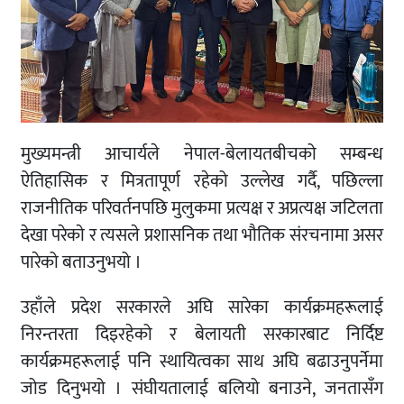
मुख्यमन्त्री आचार्यले नेपाल-बेलायतबीचको सम्बन्ध
ऐतिहासिक र मित्रतापूर्ण रहेको उल्लेख गर्दै, पछिल्ला
राजनीतिक परिवर्तनपछि मुलुकमा प्रत्यक्ष र अप्रत्यक्ष जटिलता
देखा परेकाे र त्यसले प्रशासनिक तथा भौतिक संरचनामा असर
पारेको बताउनुभयो ।
उहाँले प्रदेश सरकारले अघि सारेका कार्यक्रमहरूलाई
निरन्तरता दिइरहेको र बेलायती सरकारबाट निर्दिष्ट
कार्यक्रमहरूलाई पनि स्थायित्वका साथ अघि बढाउनुपर्नेमा
जोड दिनुभयो । संघीयतालाई बलियो बनाउने, जनतासँग