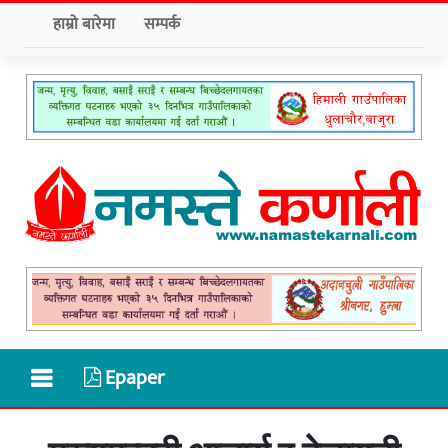
हाम्रो बारेमा
सम्पर्क
Epaper