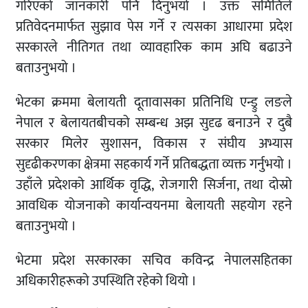
गरिएको जानकारी पनि दिनुभयो । उक्त समितिले
प्रतिवेदनमार्फत सुझाव पेस गर्ने र त्यसका आधारमा प्रदेश
सरकारले नीतिगत तथा व्यावहारिक काम अघि बढाउने
बताउनुभयो ।
भेटका क्रममा बेलायती दूतावासका प्रतिनिधि एन्ड्रु लङले
नेपाल र बेलायतबीचको सम्बन्ध अझ सुदृढ बनाउने र दुबै
सरकार मिलेर सुशासन, विकास र संघीय अभ्यास
सुदृढीकरणका क्षेत्रमा सहकार्य गर्ने प्रतिबद्धता व्यक्त गर्नुभयो ।
उहाँले प्रदेशको आर्थिक वृद्धि, रोजगारी सिर्जना, तथा दोस्रो
आवधिक योजनाको कार्यान्वयनमा बेलायती सहयोग रहने
बताउनुभयो ।
भेटमा प्रदेश सरकारका सचिव कविन्द्र नेपालसहितका
अधिकारीहरूको उपस्थिति रहेको थियो ।