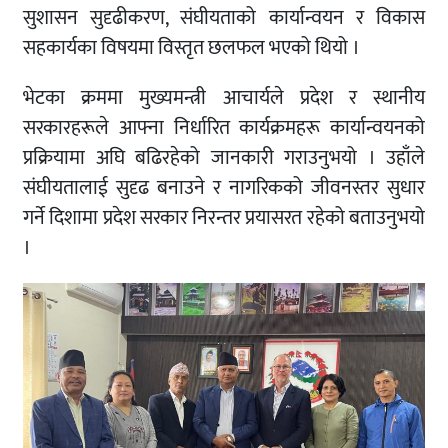
सुशासन सुदृढीकरण, संघीयताको कार्यान्वयन र विकास
सहकार्यका विषयमा विस्तृत छलफल भएको थियो ।
भेटका क्रममा मुख्यमन्त्री आचार्यले प्रदेश र स्थानीय
सरकारहरूले आफ्ना निर्धारित कार्यक्रमहरू कार्यान्वयनको
प्रक्रियामा अघि बढिरहेको जानकारी गराउनुभयो । उहाँले
संघीयतालाई सुदृढ बनाउने र नागरिकको जीवनस्तर सुधार
गर्ने दिशामा प्रदेश सरकार निरन्तर प्रयासरत रहेको बताउनुभयो
।