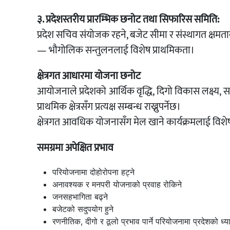
३. प्रदेशस्तरीय प्रारम्भिक छनोट तथा सिफारिस समिति:
प्रदेश सचिव संयोजक रहने, बजेट सीमा र संस्थागत क्षमत
— भौगोलिक सन्तुलनलाई विशेष प्राथमिकता।
क्षेत्रगत आधारमा योजना छनोट
आयोजनाले प्रदेशको आर्थिक वृद्धि, दिगो विकास लक्ष्य,
प्राथमिक क्षेत्रसँग प्रत्यक्ष सम्बन्ध राख्नुपर्नेछ।
क्षेत्रगत आवधिक योजनासँग मेल खाने कार्यक्रमलाई विशे
समग्रमा अपेक्षित प्रभाव
परियोजनामा दोहोरोपना हट्ने
अनावश्यक र मनपरी योजनाको प्रवाह रोकिने
जनसहभागिता बढ्ने
बजेटको सदुपयोग हुने
रणनीतिक, दीगो र ठूलो प्रभाव पार्ने परियोजनामा प्रदेशको ध्यान