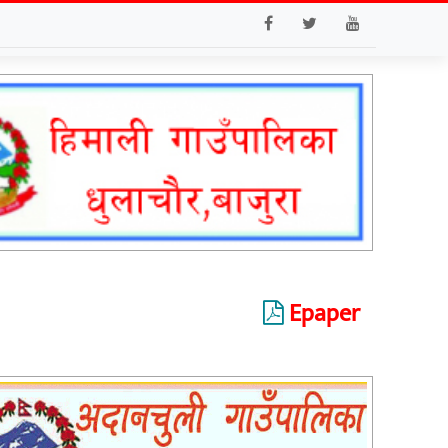
Epaper