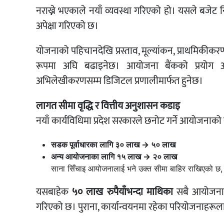
नराख्ने भएकाले नयाँ व्यवस्था गरिएको हो। यसले बजेट निर
अपेक्षा गरिएको छ।
योजनाको पहिचानदेखि प्रस्ताव, मूल्यांकन, प्राथमिकीकरण
रूपमा अघि बढाइनेछ। आयोजना बैंकको प्रयोग अनि
अभिलेखीकरणसम्म डिजिटल प्रणालीमार्फत हुनेछ।
लागत सीमा वृद्धि र वित्तीय अनुशासन कडाइ
नयाँ कार्यविधिमा प्रदेश सरकारले छनोट गर्ने आयोजना
सडक पूर्वाधारका लागि ३० लाख → ५० लाख
अन्य आयोजनाका लागि १५ लाख → २० लाख
साना सिँचाइ आयोजनालाई भने उक्त सीमा बाहिर राखिएको छ,
यसबाहेक
५० लाख रुपैयाँभन्दा माथिका
सबै आयोजनाल
गरिएको छ। पुराना, कार्यान्वयनमा रहेका परियोजनाहरूलाई स