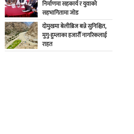
निर्माणमा सहकार्य र युवाको
सहभागितामा जोड
दोमुखमा बेलीब्रिज बन्ने सुनिश्चित,
मुगु-हुम्लाका हजारौँ नागरिकलाई
राहत