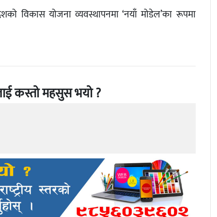
रदेशको विकास योजना व्यवस्थापनमा ‘नयाँ मोडेल’का रूपमा
ाई कस्तो महसुस भयो ?