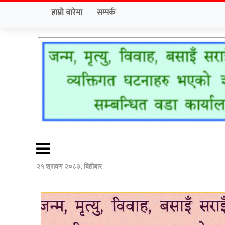
हाम्रो बारेमा
सम्पर्क
२१ श्रावण २०८३, बिहीबार