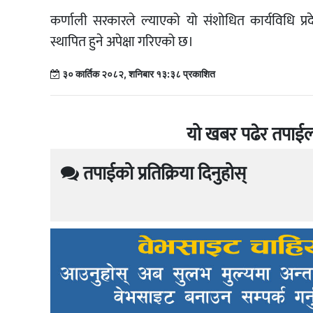
कर्णाली सरकारले ल्याएको यो संशोधित कार्यविधि प्
स्थापित हुने अपेक्षा गरिएको छ।
३० कार्तिक २०८२, शनिबार १३:३८ प्रकाशित
यो खबर पढेर तपाईल
तपाईको प्रतिक्रिया दिनुहोस्