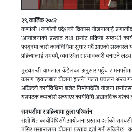
२९, कार्तिक २०८२
कर्णाली ।कर्णाली प्रदेशको विकास योजनालाई प्रणालीबद्
‘आयोजनाको प्रस्ताव तथा छनोट प्रक्रिया सम्बन्धी का
फागुनमा जारी कार्यविधिमा सुधार गर्दै आएको सरकारले
प्रक्रियालाई समयमै, व्यवस्थित र प्रभावकारी बनाउने लक्ष
मुख्यमन्त्री यामलाल कँडेलका अनुसार पहुँच र मनपरीम
कारण “झ्यालबाट योजना हाल्ने” गलत प्रचलन अन्त्य ग
अघिल्लो कार्यविधिमा बजेट निर्माणदेखि योजना छनोटसम
यसपटक कमजोरी सच्याएर कार्यविधि अद्यावधिक गरेको
समयसीमा र प्रक्रियामा ठूला परिवर्तन
संशोधित कार्यविधिसँगै आयोजना प्रस्ताव दर्ताको समयस
मंसिर मसान्तसम्म योजना प्रस्ताव दर्ता गर्न सकिनेछ