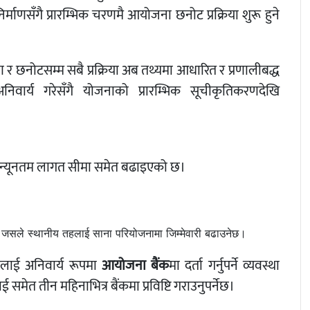
्माणसँगै प्रारम्भिक चरणमै आयोजना छनोट प्रक्रिया शुरू हुने
 र छनोटसम्म सबै प्रक्रिया अब तथ्यमा आधारित र प्रणालीबद्ध
वार्य गरेसँगै योजनाको प्रारम्भिक सूचीकृतिकरणदेखि
को न्यूनतम लागत सीमा समेत बढाइएको छ।
 जसले स्थानीय तहलाई साना परियोजनामा जिम्मेवारी बढाउनेछ।
ाई अनिवार्य रूपमा
आयोजना बैंक
मा दर्ता गर्नुपर्ने व्यवस्था
मेत तीन महिनाभित्र बैंकमा प्रविष्टि गराउनुपर्नेछ।