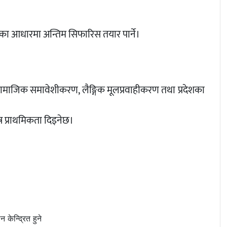
ाका आधारमा अन्तिम सिफारिस तयार पार्ने।
 सामाजिक समावेशीकरण, लैङ्गिक मूलप्रवाहीकरण तथा प्रदेशका
ष प्राथमिकता दिइनेछ।
 केन्द्रित हुने