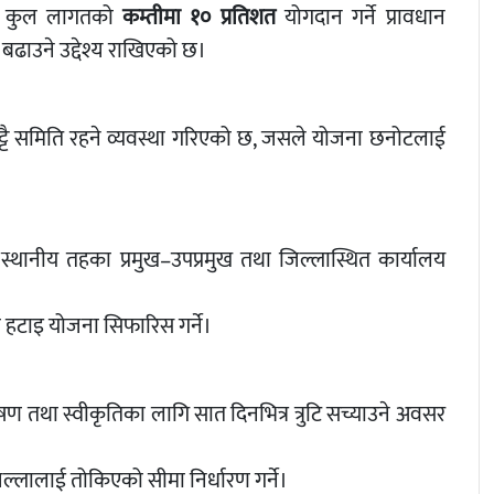
ले कुल लागतको
कम्तीमा १० प्रतिशत
योगदान गर्ने प्रावधान
ढाउने उद्देश्य राखिएको छ।
्टाछुट्टै समिति रहने व्यवस्था गरिएको छ, जसले योजना छनोटलाई
ने, स्थानीय तहका प्रमुख–उपप्रमुख तथा जिल्लास्थित कार्यालय
हटाइ योजना सिफारिस गर्ने।
ेषण तथा स्वीकृतिका लागि सात दिनभित्र त्रुटि सच्याउने अवसर
लालाई तोकिएको सीमा निर्धारण गर्ने।