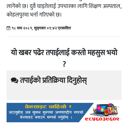
लागेको छ। दुवै घाइतेलाई उपचारका लागि शिक्षण अस्पताल,
कोहलपुरमा भर्ना गरिएको छ।
१८ माघ २०८१, शुक्रबार ०९:४२ प्रकाशित
यो खबर पढेर तपाईलाई कस्तो महसुस भयो
?
तपाईको प्रतिक्रिया दिनुहोस्