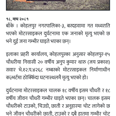
१८, माघ २०८१
बाँके । कोहलपुर नगरपालिका-३, बरदहवामा गत मध्यराति
भएको मोटरसाइकल दुर्घटनामा एक जनाको मृत्यु भएको छ
भने दुई जना गम्भीर घाइते भएका छन्।
इलाका प्रहरी कार्यालय, कोहलपुरका अनुसार कोहलपुर-१५
चौधरीया निवासी २० वर्षीय अनुप कुमार थारु (जय प्रकाश)
सवार भे.१२.प.४२६८ नम्बरको मोटरसाइकल निर्माणाधीन
कल्भर्टमा ठोक्किँदा घटनास्थलमै मृत्यु भएको हो।
दुर्घटनामा मोटरसाइकल चालक १८ वर्षीय इसम चौधरी र १८
वर्षीय जीवन चौधरी गम्भीर घाइते भएका छन्। चालक इसम
चौधरीको टाउको, चिउडो, छाती र अनुहारमा चोट लागेको छ
भने जीवन चौधरीको छाती, टाउको र दुबै हातमा गम्भीर चोट