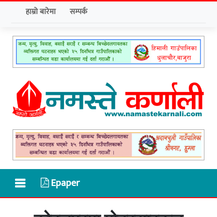
हाम्रो बारेमा
सम्पर्क
Epaper