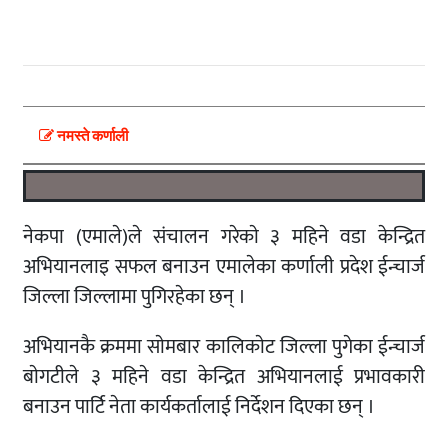
नमस्ते कर्णाली
नेकपा (एमाले)ले संचालन गरेकाे ३ महिने वडा केन्द्रित
अभियानलाइ सफल बनाउन एमालेका कर्णाली प्रदेश ईन्चार्ज
जिल्ला जिल्लामा पुगिरहेका छन् ।
अभियानकै क्रममा साेमबार कालिकाेट जिल्ला पुगेका ईन्चार्ज
बाेगटीले ३ महिने वडा केन्द्रित अभियानलाई प्रभावकारी
बनाउन पार्टि नेता कार्यकर्तालाई निर्देशन दिएका छन् ।