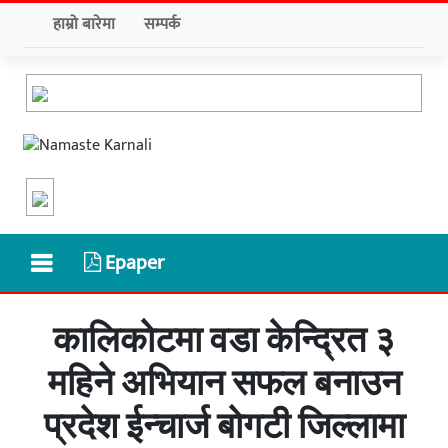
हाम्रो बारेमा
सम्पर्क
Epaper
कालिकाेटमा वडा केन्द्रित ३
महिने अभियान सफल बनाउन
प्रदेश ईन्चार्ज बाेगटी जिल्लामा