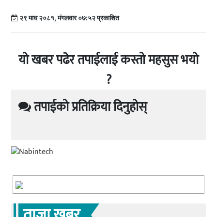
२९ माघ २०८१, मंगलवार ०७:५२ प्रकाशित
यो खबर पढेर तपाईलाई कस्तो महसुस भयो
?
तपाईको प्रतिक्रिया दिनुहोस्
ताजा खबर