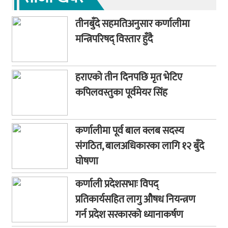
तीनबुँदे सहमतिअनुसार कर्णालीमा
मन्त्रिपरिषद् विस्तार हुँदै
हराएको तीन दिनपछि मृत भेटिए
कपिलवस्तुका पूर्वमेयर सिंह
कर्णालीमा पूर्व बाल क्लब सदस्य
संगठित, बालअधिकारका लागि १२ बुँदे
घोषणा
कर्णाली प्रदेशसभाः विपद्
प्रतिकार्यसहित लागु औषध नियन्त्रण
गर्न प्रदेश सरकारको ध्यानाकर्षण