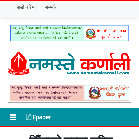
हाम्रो बारेमा
सम्पर्क
Epaper