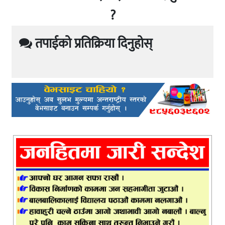
?
तपाईको प्रतिक्रिया दिनुहोस्