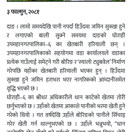
३ फाल्गुन, २०८१
दाङ । लामो समयदेखि पानी नपर्दा हिउँदमा जमिन सुक्खा हुने
र लगाएको बाली सुक्ने समयमा दाङको घोराही
उपमहानगरपालिका–६ का खेतबारी हरियाली छन् ।
उपमहानगरपालिकाको सहयोगमा वडा कार्यालयले वडाका
प्रत्येक गाउँलाई समेट्ने गरी बोरिङ र ‘स्यालो ट्युबवेल’ निर्माण
गरेपछि यहाँका खेतबारी हरियाली भएका हुन् । हिउँदमा
सुक्खा हुने जमिन हराभरा भएर नागरिकको आम्दानीसमेत
वृद्धि भएको छ ।
घोराही–६ का श्रीधर अधिकारीले धान काटेको खेतमा तोरी
छर्नुभएको छ । उहाँको खेतमा आकाशे पानीको भरमा खेती हुने
गरेको थियो । गत वर्षदेखि उहाँले बोरिङको पानीले सिँचाइ
गरेर खेती गर्न थाल्नुभएको छ । उहाँले भन्नुभयो, “धान