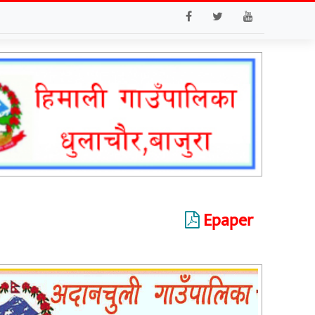
Epaper