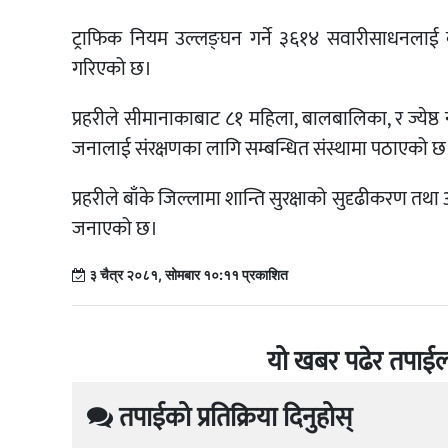
ट्राफिक नियम उल्लङ्घन गर्ने ३६१४ सवारीसाधनलाई 
गरिएको छ।
प्रहरीले सीमानाकाबाट ८१ महिला, बालबालिका, र ज्येष्
जनालाई संरक्षणका लागि सम्बन्धित संस्थामा पठाएको छ
प्रहरीले बाँके जिल्लामा शान्ति सुरक्षाको सुदृढीकरण तथा
जनाएको छ।
३ चैत्र २०८१, सोमबार १०:११ प्रकाशित
यो खबर पढेर तपाईल
तपाईको प्रतिक्रिया दिनुहोस्