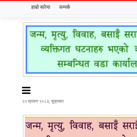
हाम्रो बारेमा
सम्पर्क
२२ श्रावण २०८३, शुक्रबार