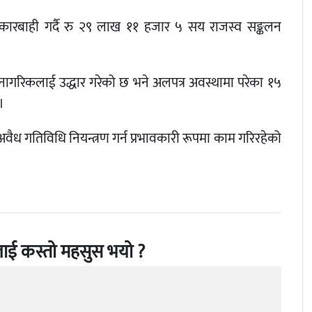
कारबाही गर्दै रु २९ लाख ११ हजार ५ सय राजस्व सङ्कलन
ठ नागरिकलाई उद्धार गरेको छ भने अलपत्र अवस्थामा परेका १५
।
 अवैध गतिविधि नियन्त्रण गर्न प्रभावकारी रूपमा काम गरिरहेको
ाई कस्तो महसुस भयो ?