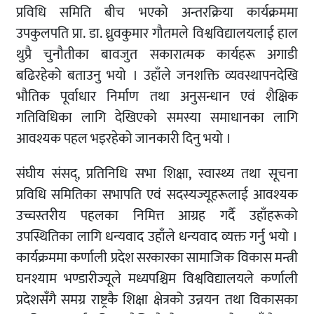
प्रविधि समिति बीच भएको अन्तरक्रिया कार्यक्रममा
उपकुलपति प्रा. डा. ध्रुवकुमार गौतमले विश्वविद्यालयलाई हाल
थुप्रै चुनौतीका बावजुत सकारात्मक कार्यहरू अगाडी
बढिरहेको बताउनु भयो । उहाँले जनशक्ति व्यवस्थापनदेखि
भौतिक पूर्वाधार निर्माण तथा अनुसन्धान एवं शैक्षिक
गतिविधिका लागि देखिएको समस्या समाधानका लागि
आवश्यक पहल भइरहेको जानकारी दिनु भयो ।
संघीय संसद्, प्रतिनिधि सभा शिक्षा, स्वास्थ्य तथा सूचना
प्रविधि समितिका सभापति एवं सदस्यज्यूहरूलाई आवश्यक
उच्चस्तरीय पहलका निमित्त आग्रह गर्दै उहाँहरूको
उपस्थितिका लागि धन्यवाद उहाँले धन्यवाद व्यक्त गर्नु भयो ।
कार्यक्रममा कर्णाली प्रदेश सरकारका सामाजिक विकास मन्त्री
घनश्याम भण्डारीज्यूले मध्यपश्चिम विश्वविद्यालयले कर्णाली
प्रदेशसँगै समग्र राष्ट्रकै शिक्षा क्षेत्रको उन्नयन तथा विकासका