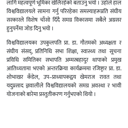
लागि महत्वपूर्ण भूमिका खेलिरहेको बताउनु भयो । उहाँले हाल
विश्वविद्यालयले सामना गर्नु परिरहेका समस्याहरूप्रति संघीय
सरकारले विशेष चाँसो दिँदै समग्र विकासमा सबैले अग्रसर
हुनुपर्नेमा जोड दिनु भयो ।
विश्वविद्यालयका उपकुलपति प्रा. डा. गौतमको अध्यक्षता र
संघीय संसद्, प्रतिनिधि सभा शिक्षा, स्वास्थ्य तथा सूचना
प्रविधि समितिका सभापति अम्मरबहादुर थापाको प्रमुख
आतिथ्यतामा भएको अन्तरक्रिया कार्यक्रममा रजिष्ट्रार प्रा. डा.
शोभाखर कँडेल, उप–प्राध्यापकद्वय खेमराज रावत तथा
यदुप्रसाद ज्ञवालीले विश्वविद्यालयको समग्र अवस्था र भावी
योजनाको बारेमा प्रस्तुतीकरण गर्नुभएको थियो ।