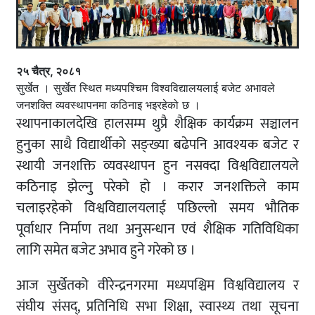
२५ चैत्र, २०८१
सुर्खेत । सुर्खेत स्थित मध्यपश्चिम विश्वविद्यालयलाई बजेट अभावले
जनशक्ति व्यवस्थापनमा कठिनाइ भइरहेको छ ।
स्थापनाकालदेखि हालसम्म थुप्रै शैक्षिक कार्यक्रम सञ्चालन
हुनुका साथै विद्यार्थीको सङ्ख्या बढेपनि आवश्यक बजेट र
स्थायी जनशक्ति व्यवस्थापन हुन नसक्दा विश्वविद्यालयले
कठिनाइ झेल्नु परेको हो । करार जनशक्तिले काम
चलाइरहेको विश्वविद्यालयलाई पछिल्लो समय भौतिक
पूर्वाधार निर्माण तथा अनुसन्धान एवं शैक्षिक गतिविधिका
लागि समेत बजेट अभाव हुने गरेको छ ।
आज सुर्खेतको वीरेन्द्रनगरमा मध्यपश्चिम विश्वविद्यालय र
संघीय संसद्, प्रतिनिधि सभा शिक्षा, स्वास्थ्य तथा सूचना