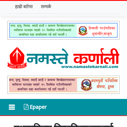
हाम्रो बारेमा
सम्पर्क
Epaper