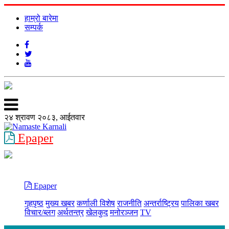
हाम्रो बारेमा
सम्पर्क
२४ श्रावण २०८३, आईतवार
Epaper
Epaper
गृहपृष्ठ
मुख्य खबर
कर्णाली विशेष
राजनीति
अन्तर्राष्ट्रिय
पालिका खबर
विचार/ब्लग
अर्थतन्त्र
खेलकुद
मनोरञ्जन
TV