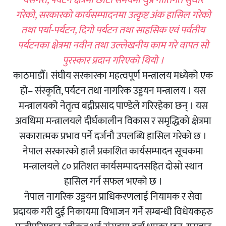
यसैगरी, पर्यटन क्षेत्रमा छोटो समयमा थुप्रै नीतिगत सुधार
गरेको, सरकारको कार्यसम्पादनमा उत्कृष्ट अंक हासिल गरेको
तथा पर्या-पर्यटन, दिगो पर्यटन तथा साहसिक एवं पर्वतीय
पर्यटनका क्षेत्रमा नवीन तथा उल्लेखनीय काम गरे वापत सो
पुरस्कार प्रदान गरिएको थियो ।
काठमाडौँ। संघीय सरकारका महत्वपूर्ण मन्त्रालय मध्येको एक
हो– संस्कृति, पर्यटन तथा नागरिक उड्डयन मन्त्रालय । यस
मन्त्रालयको नेतृत्व बद्रीप्रसाद पाण्डेले गरिरहेका छन् । यस
अवधिमा मन्त्रालयले दीर्घकालीन विकास र समृद्धिको क्षेत्रमा
सकारात्मक प्रभाव पर्ने दर्जनौ उपलब्धि हासिल गरेको छ ।
नेपाल सरकारको हालै प्रकाशित कार्यसम्पादन सूचकमा
मन्त्रालयले ८० प्रतिशत कार्यसम्पादनसहित दोस्रो स्थान
हासिल गर्न सफल भएको छ ।
नेपाल नागरिक उड्डयन प्राधिकरणलाई नियामक र सेवा
प्रदायक गरी दुई निकायमा विभाजन गर्ने सम्बन्धी विधेयकहरु