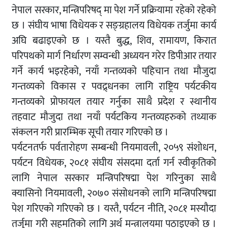
नेपाल सरकार, मन्त्रिपरिषद् मा पेश गर्ने प्रक्रियामा रहेको रहेको
छ । संघीय भाषा विधेयक र सङ्ग्रहालय विधेयक तर्जुमा कार्य
अघि बढाइएको छ । यस्तै बुद्ध, शिव, रामायण, किरात
परिपथको मार्ग निर्धारण सम्वन्धी अध्ययन गरेर डिपीआर तयार
गर्ने कार्य भइरहेको, नयाँ गन्तव्यको पहिचान तथा मौजुदा
गन्तव्यको विकास र पवद्र्धनका लागि राष्ट्रिय पर्यटकीय
गन्तव्यको प्रोफायल तयार गर्नुका साथै प्रदेश र स्थानीय
तहवाट मौजुदा तथा नयाँ पर्यटकिय गन्तव्यहरुको तथ्याक
संकलन गरी प्रारम्भिक सूची तयार गरिएको छ ।
पर्यटनतर्फ पर्वतारोहण सम्बन्धी नियमावली, २०५९ संशोधन,
पर्यटन विधेयक, २०८१ संघीय संसदमा दर्ता गर्न स्वीकृतिको
लागि नेपाल सरकार मन्त्रिपरिषद्मा पेश गरिनुका साथै
क्यासिनो नियमावली, २०७० संसोधनको लागि मन्त्रिपरिषद्मा
पेश गरिएको गरिएको छ । यस्तै, पर्यटन नीति, २०८१ मस्यौदा
तर्जुमा गरी सहमतिको लागि अर्थ मन्त्रालयमा पठाइएको छ ।