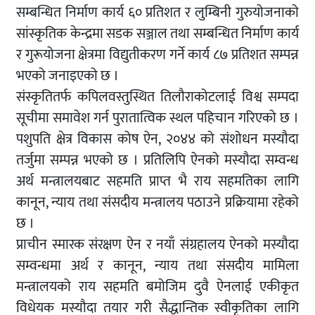
सम्बन्धित निर्माण कार्य ६० प्रतिशत र लुम्बिनी गुरुयोजनाको
सांस्कृतिक केन्द्रमा सडक सञ्जाल तथा सम्बन्धित निर्माण कार्य
र गुरूयोजना क्षेत्रमा विद्युतीकरण गर्ने कार्य ८७ प्रतिशत सम्पन्न
भएको जनाइएको छ ।
संस्कृतितर्फ कपिलवस्तुस्थित तिलौराकोटलाई विश्व सम्पदा
सूचीमा समावेश गर्न पुरातात्विक स्थल पहिचान गरिएको छ ।
पशुपति क्षेत्र विकास कोष ऐन, २०४४ को संशोधन मस्यौदा
तर्जुमा सम्पन्न भएको छ । प्रतिलिपि ऐनको मस्यौदा सम्वन्ध
अर्थ मन्त्रालयबाट सहमति प्राप्त भै राय सहमतिका लागि
कानून, न्याय तथा संसदीय मन्त्रालय पठाउने प्रक्रियामा रहेको
छ ।
प्राचीन स्मारक संरक्षण ऐन र नयाँ संग्रहालय ऐनको मस्यौदा
सम्वन्धमा अर्थ र कानून, न्याय तथा संसदीय मामिला
मन्त्रालयको राय सहमति बमोजिम दुवै ऐनलाई एकीकृत
विधेयक मस्यौदा तयार गरी सैद्धान्तिक स्वीकृतिका लागि