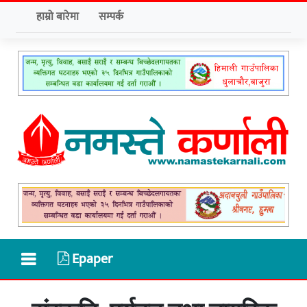
हाम्रो बारेमा
सम्पर्क
Epaper