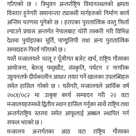
गरिएको छ । त्रिभुवन अन्तर्राष्ट्रिय विमानस्थलको क्षमता
विस्तार हुनेगरी समानान्तर ट्याक्सी मार्गहरुको निर्माण कार्य
अन्तिम चरणमा पुगेको छ । हराएका पुरातात्विक वस्तु फिर्ता
ल्याउने प्रयास अन्तर्गत नेपालबाट चोरी तस्करी गरी विभिन्न
देशमा पुर्याइएका मूर्ति, पाण्डुलिपी तथा अन्य पुरातात्विक
सम्पदाहरु फिर्ता गरिएको छ ।
यस्तै मन्त्रालयले चालू र पूँजीगत बजेट खर्च, राष्ट्रिय गौरवका
आयोजना, बेरुजु फछ्र्यौट, संस्कृति, पर्यटन र नागरिक
उड्डयनतर्फ दीर्घकालीन आधार तयार गर्ने खालका उपलब्धिहरु
समेत हासिल गरेको छ । यसैगरी, मन्त्रालयले आर्थिक वर्ष
२०८१/०८२ मा उत्कृष्ट कार्य सम्पादन गरी २२ वटा
मन्त्रालयहरुमध्ये द्वितीय स्थान हासिल गर्नुका साथै राष्ट्रिय तथा
अन्तर्गराष्ट्रिय स्तरमा समेत आफूलाई अब्बल स्थापित गर्न
सफल भएको छ ।
मन्त्रालय अन्तर्गतका आठ वटा राष्ट्रिय गौरवका