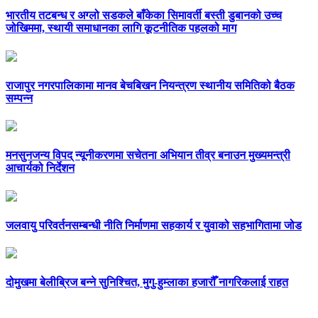
भारतीय तटबन्ध र अग्लो सडकले बाँकेका सिमावर्ती बस्ती डुबानको उच्च
जोखिममा, स्थायी समाधानका लागि कूटनीतिक पहलको माग
राजापुर नगरपालिकामा मानव बेचबिखन नियन्त्रण स्थानीय समितिको बैठक
सम्पन्न
मनसुनजन्य विपद् न्यूनीकरणमा सचेतना अभियान तीव्र बनाउन मुख्यमन्त्री
आचार्यको निर्देशन
जलवायु परिवर्तनसम्बन्धी नीति निर्माणमा सहकार्य र युवाको सहभागितामा जोड
दोमुखमा बेलीब्रिज बन्ने सुनिश्चित, मुगु-हुम्लाका हजारौँ नागरिकलाई राहत
सम्पर्क