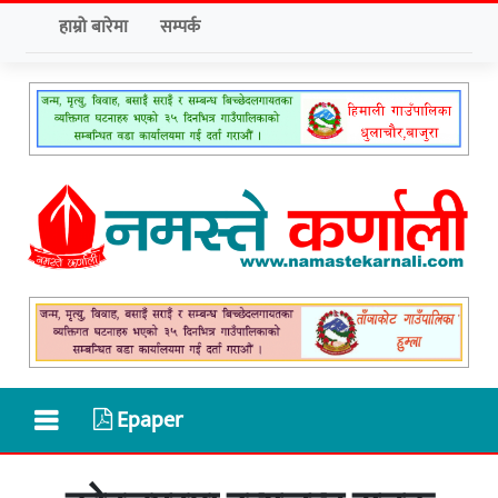
हाम्रो बारेमा
सम्पर्क
Epaper