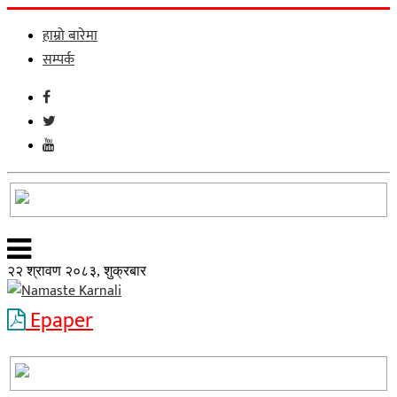
हाम्रो बारेमा
सम्पर्क
२२ श्रावण २०८३, शुक्रबार
Epaper