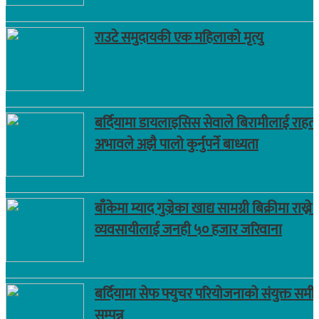
राउटे समुदायकी एक महिलाको मृत्यु
बर्दियामा डायलाइसिस सेवाले बिरामीलाई राहत,
अभावले अझै पालो कुर्नुपर्ने बाध्यता
बाँकेमा म्याद गुज्रेका खाद्य सामग्री बिक्रीमा राख्ने 
व्यवसायीलाई जनही ५० हजार जरिवाना
बर्दियामा सेफ फ्युचर परियोजनाको संयुक्त समीक
सम्पन्न