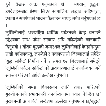
हुने विश्वास व्यक्त गर्नुभएको हो । भगवान् बुद्धका
उपदेशहरूबाट प्रेरणा लिएर सामाजिक सद्भाव, सहिष्णुता,
एकता र समर्पणको भावना फैलाउन आग्रह समेत गर्नुभएको छ
।
लुम्बिनीलाई अन्तर्राष्ट्रिय धार्मिक पर्यटनको केन्द्र बनाउने
उद्देश्यका साथ प्रदेश सरकार अघि बढिरहेको जानकारी
दिनुभयो । गौतम बुद्धको जन्मस्थल लुम्बिनीलाई केन्द्रविन्दुमा
राखी कपिलवस्तु, रुपन्देही र नवलपरासी जिल्लालाई समेटेर
‘बुद्ध सर्किट’ निर्माण गर्ने र समग्र १२ जिल्लालाई समेट्ने
‘लुम्बिनी पर्यटन सर्किट’ को अवधारणालाई कार्यान्वयन गर्ने
संकल्प गरिएको उहाँले उल्लेख गर्नुभयो ।
‘लुम्बिनीको समग्र विकासका लागि तयार पारिएको
गुरुयोजनाको प्रभावकारी कार्यान्वयनमा ध्यान केन्द्रित छ’
मुख्यमन्त्री आचार्यले सन्देशमा उल्लेख गर्नुभएको छ,‘बुद्धले