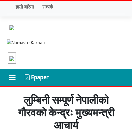
हाम्रो बारेमा
सम्पर्क
Epaper
लुम्बिनी सम्पूर्ण नेपालीको
गौरवको केन्द्रः मुख्यमन्त्री
आचार्य