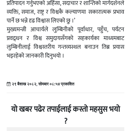
प्रतिपादन गर्नुभएको अहिंसा, सदाचार र शान्तिको मार्गदर्शनले
व्यक्ति, समाज, राष्ट्र र विश्वकै कल्याणमा सकारात्मक प्रभाव
पार्ने छ भन्ने दृढ विश्वास लिएको छु ।’
मुख्यमन्त्री आचार्यले लुम्बिनीको पूर्वाधार, पहुँच, पर्यटन
प्रवद्र्धन र विश्व समुदायसँगको सहकार्यका माध्यमबाट
लुम्बिनीलाई विश्वस्तरीय गन्तव्यस्थल बनाउन तिब्र प्रयास
भइरहेको जानकारी दिनुभयो ।
२९ बैशाख २०८२, सोमबार ०८:५४ प्रकाशित
यो खबर पढेर तपाईलाई कस्तो महसुस भयो
?