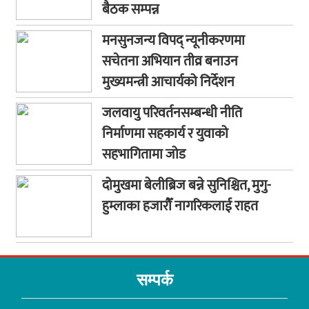
बैठक सम्पन्न
मनसुनजन्य विपद् न्यूनीकरणमा
सचेतना अभियान तीव्र बनाउन
मुख्यमन्त्री आचार्यको निर्देशन
जलवायु परिवर्तनसम्बन्धी नीति
निर्माणमा सहकार्य र युवाको
सहभागितामा जोड
दोमुखमा बेलीब्रिज बन्ने सुनिश्चित, मुगु-
हुम्लाका हजारौँ नागरिकलाई राहत
सम्पर्क