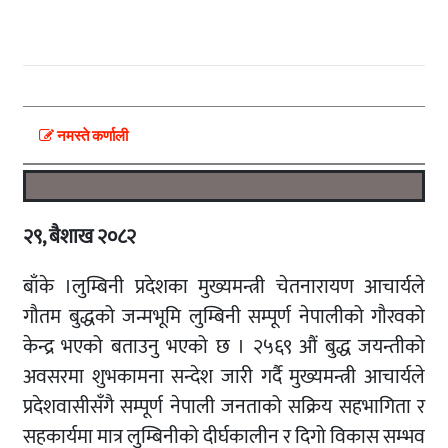
नमस्ते कर्णाली
२९, बैशाख २०८२
बाँके ।लुम्बिनी प्रदेशका मुख्यमन्त्री चेतनारायण आचार्यले
गौतम बुद्धको जन्मभूमि लुम्बिनी सम्पूर्ण नेपालीको गौरवको
केन्द्र भएको बताउनु भएको छ । २५६९ औं बुद्ध जयन्तीको
अवसरमा शुभकामना सन्देश जारी गर्दै मुख्यमन्त्री आचार्यले
प्रदेशवासीसँगै सम्पूर्ण नेपाली जनताको सक्रिय सहभागिता र
सहकार्यमा मात्र लुम्बिनीको दीर्घकालीन र दिगो विकास सम्भव