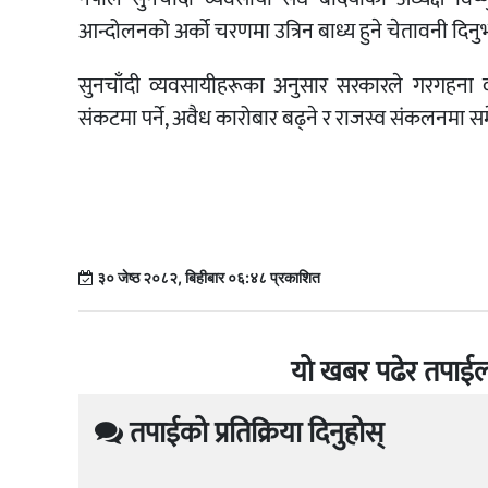
आन्दोलनको अर्को चरणमा उत्रिन बाध्य हुने चेतावनी दिन
सुनचाँदी व्यवसायीहरूका अनुसार सरकारले गरगहना
संकटमा पर्ने, अवैध कारोबार बढ्ने र राजस्व संकलनमा
३० जेष्ठ २०८२, बिहीबार ०६:४८ प्रकाशित
यो खबर पढेर तपाईल
तपाईको प्रतिक्रिया दिनुहोस्