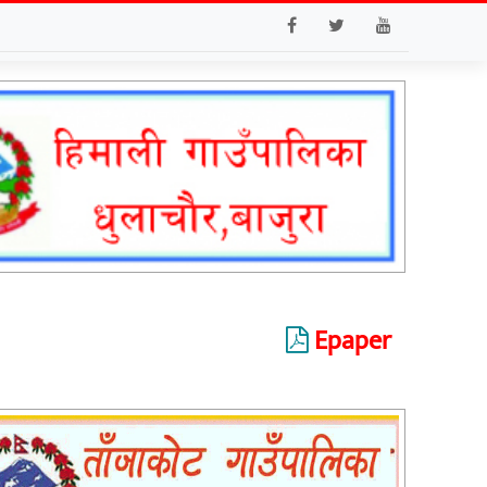
Epaper