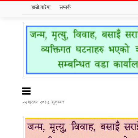
हाम्रो बारेमा
सम्पर्क
२२ श्रावण २०८३, शुक्रबार