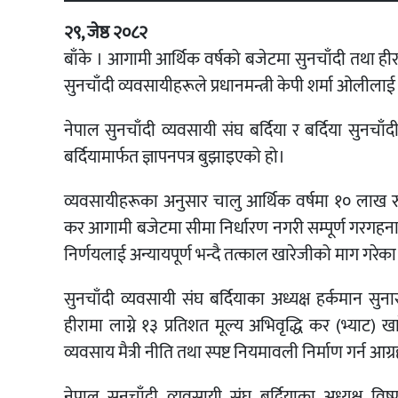
२९, जेष्ठ २०८२
बाँके । आगामी आर्थिक वर्षको बजेटमा सुनचाँदी तथा ही
सुनचाँदी व्यवसायीहरूले प्रधानमन्त्री केपी शर्मा ओलीलाई
नेपाल सुनचाँदी व्यवसायी संघ बर्दिया र बर्दिया सुनचा
बर्दियामार्फत ज्ञापनपत्र बुझाइएको हो।
व्यवसायीहरूका अनुसार चालु आर्थिक वर्षमा १० लाख रु
कर आगामी बजेटमा सीमा निर्धारण नगरी सम्पूर्ण गरगहना
निर्णयलाई अन्यायपूर्ण भन्दै तत्काल खारेजीको माग गरेका
सुनचाँदी व्यवसायी संघ बर्दियाका अध्यक्ष हर्कमान सुना
हीरामा लाग्ने १३ प्रतिशत मूल्य अभिवृद्धि कर (भ्याट) 
व्यवसाय मैत्री नीति तथा स्पष्ट नियमावली निर्माण गर्न 
नेपाल सुनचाँदी व्यवसायी संघ बर्दियाका अध्यक्ष वि