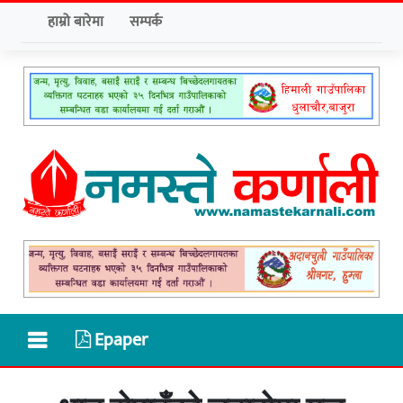
हाम्रो बारेमा
सम्पर्क
Epaper