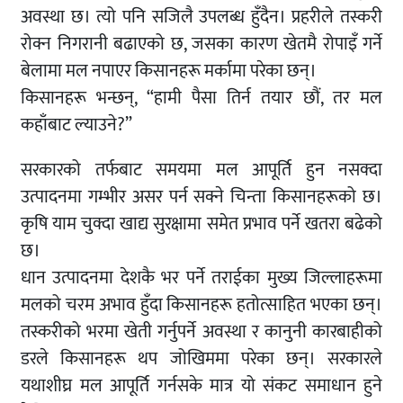
अवस्था छ। त्यो पनि सजिलै उपलब्ध हुँदैन। प्रहरीले तस्करी
रोक्न निगरानी बढाएको छ, जसका कारण खेतमै रोपाइँ गर्ने
बेलामा मल नपाएर किसानहरू मर्कामा परेका छन्।
किसानहरू भन्छन्, “हामी पैसा तिर्न तयार छौं, तर मल
कहाँबाट ल्याउने?”
सरकारको तर्फबाट समयमा मल आपूर्ति हुन नसक्दा
उत्पादनमा गम्भीर असर पर्न सक्ने चिन्ता किसानहरूको छ।
कृषि याम चुक्दा खाद्य सुरक्षामा समेत प्रभाव पर्ने खतरा बढेको
छ।
धान उत्पादनमा देशकै भर पर्ने तराईका मुख्य जिल्लाहरूमा
मलको चरम अभाव हुँदा किसानहरू हतोत्साहित भएका छन्।
तस्करीको भरमा खेती गर्नुपर्ने अवस्था र कानुनी कारबाहीको
डरले किसानहरू थप जोखिममा परेका छन्। सरकारले
यथाशीघ्र मल आपूर्ति गर्नसके मात्र यो संकट समाधान हुने