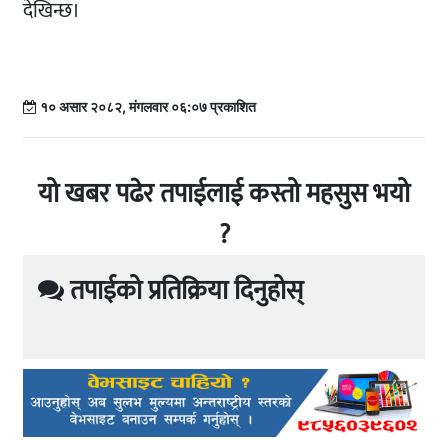
देखिन्छ।
१० असार २०८२, मंगलवार ०६:०७ प्रकाशित
यो खबर पढेर तपाईलाई कस्तो महसुस भयो
?
तपाईको प्रतिक्रिया दिनुहोस्