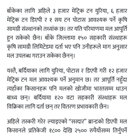
बाँकेका लागि अहिले ३ हजार मेट्रिक टन युरिया, ६ हजार
मेट्रिक टन डिएपी र १ सय टन पोटास आवश्यक पर्ने कृषि
सामग्री संस्थानको तथ्यांक छ। तर यति परिमाणमा मल आपूर्ति
हुन सकेको छैन। बाँके जिल्लामा १५० सहकारी संस्थाहरू
कृषि सामग्री लिमिटेडमा दर्ता भए पनि उनीहरूले माग अनुसार
मल उपलब्ध गराउन सकेका छैनन्।
यस्तै, बर्दियाका लागि युरिया, पोटास र डिएपी गरी १२ हजार
मेट्रिक टन मल आवश्यक पर्ने अनुमान छ। तर आपूर्ति नहुँदा
त्यहाँका किसानहरू पनि मलको खोजीमा भारतसम्म धाउन
बाध्य छन्। बर्दियामा १२० वटा सहकारी संस्थाहरू मल
विक्रिका लागि दर्ता छन् तर वितरण प्रभावकारी छैन।
अहिले तस्करी गरेर ल्याइएको “सरदार” ब्रान्डको डिएपी मल
किसानले प्रतिकेजी १८०० देखि २५०० रुपैयाँसम्म तिर्नुपर्ने