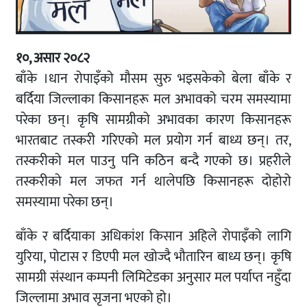
१०, असार २०८२
बाँके ।धान रोपाइँको मौसम सुरु भइसकेको बेला बाँके र
बर्दिया जिल्लाका किसानहरू मल अभावको चरम समस्यामा
परेका छन्। कृषि सामग्रीको अभावका कारण किसानहरू
भारतबाट तस्करी गरिएको मल प्रयोग गर्न बाध्य छन्। तर,
तस्करीको मल पाउनु पनि कठिन बन्दै गएको छ। प्रहरीले
तस्करीको मल जफत गर्न थालेपछि किसानहरू दोहोरो
समस्यामा परेका छन्।
बाँके र बर्दियाका अधिकांश किसान अहिले रोपाइँको लागि
युरिया, पोटास र डिएपी मल खोज्दै भौतारिन बाध्य छन्। कृषि
सामग्री संस्थान कम्पनी लिमिटेडका अनुसार मल पर्याप्त नहुँदा
जिल्लामा अभाव सृजना भएको हो।