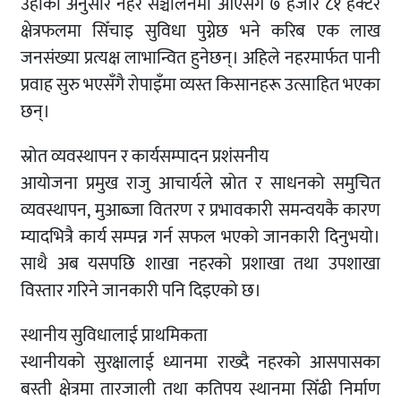
उहाँका अनुसार नहर सञ्चालनमा आएसँगै ७ हजार ८१ हेक्टर
क्षेत्रफलमा सिँचाइ सुविधा पुग्नेछ भने करिब एक लाख
जनसंख्या प्रत्यक्ष लाभान्वित हुनेछन्। अहिले नहरमार्फत पानी
प्रवाह सुरु भएसँगै रोपाइँमा व्यस्त किसानहरू उत्साहित भएका
छन्।
स्रोत व्यवस्थापन र कार्यसम्पादन प्रशंसनीय
आयोजना प्रमुख राजु आचार्यले स्रोत र साधनको समुचित
व्यवस्थापन, मुआब्जा वितरण र प्रभावकारी समन्वयकै कारण
म्यादभित्रै कार्य सम्पन्न गर्न सफल भएको जानकारी दिनुभयो।
साथै अब यसपछि शाखा नहरको प्रशाखा तथा उपशाखा
विस्तार गरिने जानकारी पनि दिइएको छ।
स्थानीय सुविधालाई प्राथमिकता
स्थानीयको सुरक्षालाई ध्यानमा राख्दै नहरको आसपासका
बस्ती क्षेत्रमा तारजाली तथा कतिपय स्थानमा सिँढी निर्माण