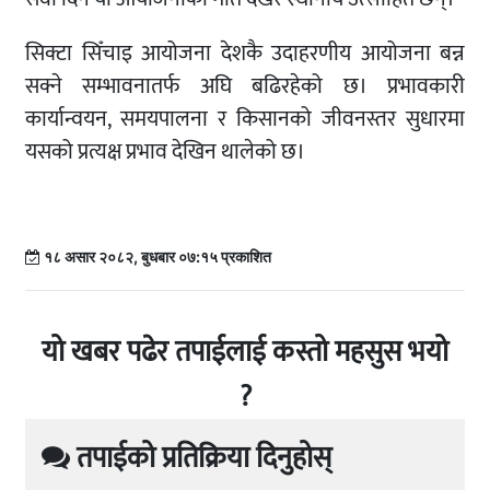
सिक्टा सिँचाइ आयोजना देशकै उदाहरणीय आयोजना बन्न
सक्ने सम्भावनातर्फ अघि बढिरहेको छ। प्रभावकारी
कार्यान्वयन, समयपालना र किसानको जीवनस्तर सुधारमा
यसको प्रत्यक्ष प्रभाव देखिन थालेको छ।
१८ असार २०८२, बुधबार ०७:१५ प्रकाशित
यो खबर पढेर तपाईलाई कस्तो महसुस भयो
?
तपाईको प्रतिक्रिया दिनुहोस्