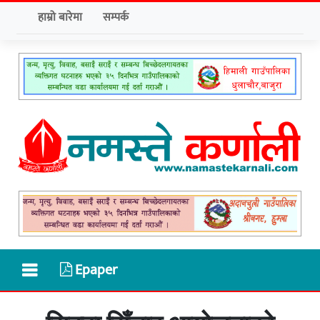
हाम्रो बारेमा
सम्पर्क
Epaper