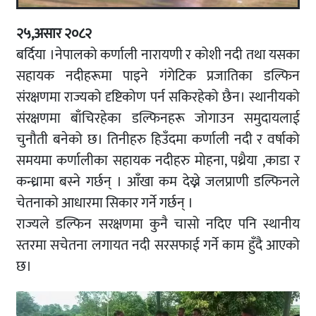
२५,असार २०८२
बर्दिया ।नेपालको कर्णाली नारायणी र कोशी नदी तथा यसका
सहायक नदीहरूमा पाइने गंगेटिक प्रजातिका डल्फिन
संरक्षणमा राज्यको दृष्टिकोण पर्न सकिरहेको छैन। स्थानीयको
संरक्षणमा बाँचिरहेका डल्फिनहरू जोगाउन समुदायलाई
चुनौती बनेको छ। तिनीहरु हिउँदमा कर्णाली नदी र वर्षाको
समयमा कर्णालीका सहायक नदीहरु मोहना, पथ्रैया ,काडा र
कन्ध्रामा बस्ने गर्छन् । आँखा कम देख्ने जलप्राणी डल्फिनले
चेतनाको आधारमा सिकार गर्ने गर्छन् ।
राज्यले डल्फिन सरक्षणमा कुनै चासो नदिए पनि स्थानीय
स्तरमा सचेतना लगायत नदी सरसफाई गर्ने काम हुँदै आएको
छ।