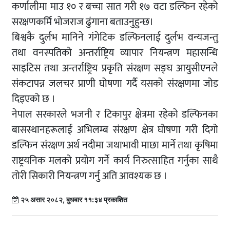
कर्णालीमा माउ १० र बच्चा सात गरी १७ वटा डल्फिन रहेको
सरक्षणकर्मि भोजराज ढुंगाना बताउनुहुन्छ।
बिश्वकै दुर्लभ मानिने गंगेटिक डल्फिनलाई दुर्लभ वन्यजन्तु
तथा वनस्पतिको अन्तर्राष्ट्रिय व्यापार नियन्त्रण महासन्धि
साइटिस तथा अन्तर्राष्ट्रिय प्रकृति संरक्षण सङ्घ आयुसीएनले
संकटापन्न जलचर प्राणी घोषणा गर्दै यसको संरक्षणमा जोड
दिइएको छ ।
नेपाल सरकारले भजनी र टिकापुर क्षेत्रमा रहेको डल्फिनका
बासस्थानहरूलाई अभिलम्ब संरक्षण क्षेत्र घोषणा गरी दिगो
डल्फिन संरक्षण अर्थ नदीमा जथाभावी माछा मार्ने तथा कृषिमा
राष्ट्रयनिक मलको प्रयोग गर्ने कार्य निरुत्साहित गर्नुका साथै
तोरी सिकारी नियन्त्रण गर्नु अति आवश्यक छ ।
२५ असार २०८२, बुधबार ११:३४ प्रकाशित