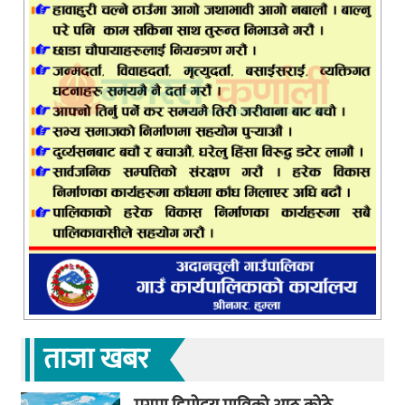
ताजा खबर