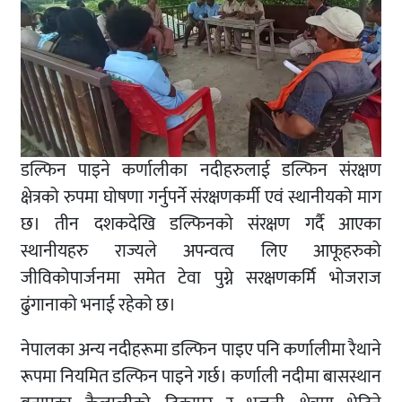
डल्फिन पाइने कर्णालीका नदीहरुलाई डल्फिन संरक्षण
क्षेत्रको रुपमा घोषणा गर्नुपर्ने संरक्षणकर्मी एवं स्थानीयको माग
छ। तीन दशकदेखि डल्फिनको संरक्षण गर्दै आएका
स्थानीयहरु राज्यले अपन्वत्व लिए आफूहरुको
जीविकोपार्जनमा समेत टेवा पुग्ने सरक्षणकर्मि भोजराज
ढुंगानाको भनाई रहेको छ।
नेपालका अन्य नदीहरूमा डल्फिन पाइए पनि कर्णालीमा रैथाने
रूपमा नियमित डल्फिन पाइने गर्छ। कर्णाली नदीमा बासस्थान