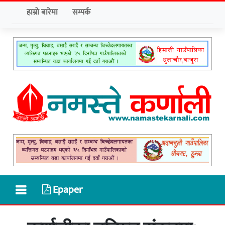
हाम्रो बारेमा
सम्पर्क
Epaper