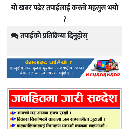
यो खबर पढेर तपाईलाई कस्तो महसुस भयो
?
तपाईको प्रतिक्रिया दिनुहोस्