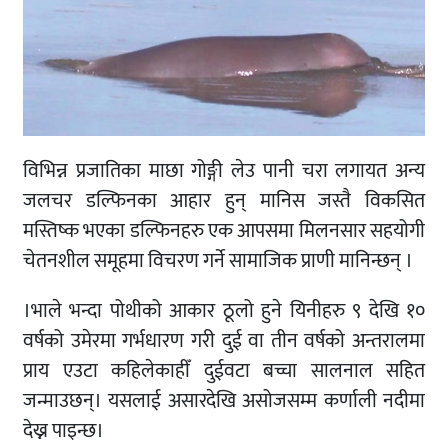
विभिन्न प्रजातिका माछा गोङ्गी लेउ पानी चरा लगायत अन्य
जलचर डल्फिनका आहार हुन् मानिस जस्तै विकसित
मस्तिष्क भएका डल्फिनहरु एक आपसमा मिलनसार सहयोगी
चेतनशील समूहमा विचरण गर्ने सामाजिक प्राणी मानिन्छन् ।
।भाले भन्दा पोथीको आकार ठूलो हुने यिनीहरु ९ देखि १०
वर्षको उमेरमा गर्भधारण गरी दुई वा तीन वर्षको अन्तरालमा
प्राय एउटा कहिलेकाहीँ दुईवटा बच्चा सालनाल सहित
जन्माउछन्। यसलाई असारदेखि असोजसम्म कर्णाली नदीमा
देख्न पाइन्छ।