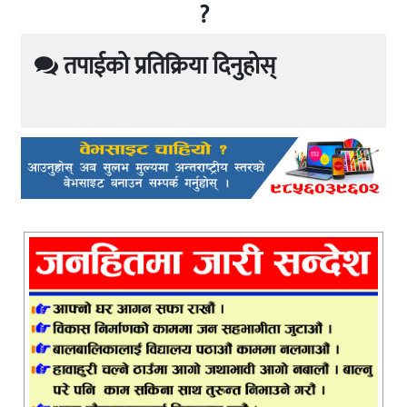
?
तपाईको प्रतिक्रिया दिनुहोस्