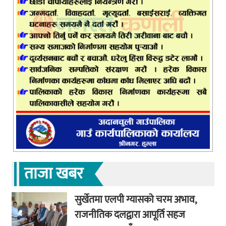
ताजा खबर
सुर्खेतमा एलपी ग्यासको चरम अभाव,
राजनीतिक दलद्वारा आपूर्ति सहज