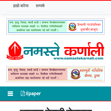
हाम्रो बारेमा
सम्पर्क
Epaper