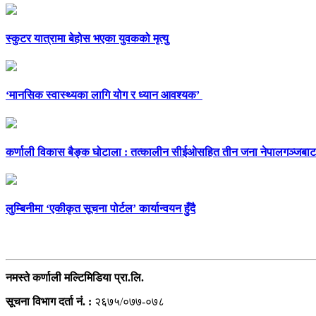
स्कुटर यात्रामा बेहोस भएका युवकको मृत्यु
‘मानसिक स्वास्थ्यका लागि योग र ध्यान आवश्यक’
कर्णाली विकास बैङ्क घोटाला : तत्कालीन सीईओसहित तीन जना नेपालगञ्जबाट
लुम्बिनीमा ‘एकीकृत सूचना पोर्टल’ कार्यान्वयन हुँदै
सम्पर्क
नमस्ते कर्णाली मल्टिमिडिया प्रा.लि.
सूचना विभाग दर्ता नं. :
२६७५/०७७-०७८