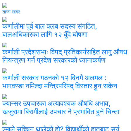
ताजा खबर
कर्णालीमा पूर्व बाल क्लब सदस्य संगठित,
बालअधिकारका लागि १२ बुँदे घोषणा
कर्णाली प्रदेशसभाः विपद् प्रतिकार्यसहित लागु औषध
नियन्त्रण गर्न प्रदेश सरकारको ध्यानाकर्षण
कर्णाली सरकार गठनको १२ दिनमै अलमल :
भागवण्डा नमिल्दा मन्त्रिपरिषद् विस्तार हुन सकेन
क्यान्सर उपचारका अत्यावश्यक औषधि अभाव,
खजुरामा बिरामीलाई उपचार नै प्रभावित हुने चिन्ता
एमाले सच्चिन थालेको हो? विद्यार्थीको हातबाट सूर्य