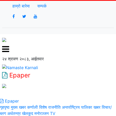
हाम्रो बारेमा
सम्पर्क
२४ श्रावण २०८३, आईतवार
Epaper
Epaper
गृहपृष्ठ
मुख्य खबर
कर्णाली विशेष
राजनीति
अन्तर्राष्ट्रिय
पालिका खबर
विचार/
ब्लग
अर्थतन्त्र
खेलकुद
मनोरञ्जन
TV