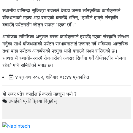
स्थानीय बासिन्दा सुकित्रा रावलले देउडा जस्ता सांस्कृतिक कार्यक्रमले
बाँजथलाको महत्व अझ बढाएको बताउँदै भनिन्, “हामीले हाम्रो संस्कृति
बचाउँदै पर्यटनसँग जोड्न सफल भएका छौँ।”
आयोजक समितिका अनुसार यस्ता कार्यक्रमले हराउँदै गएका संस्कृति संरक्षण
गर्नुका साथै बाँजथलाको पर्यटन सम्भावनालाई उजागर गर्दै भविष्यमा आन्तरिक
तथा बाह्य पर्यटक आकर्षणको प्रमुख थलो बनाउने लक्ष्य राखिएको छ।
साथसाथै स्थानीयस्तरमै रोजगारीको अवसर सिर्जना गर्ने दीर्घकालीन योजना
रहेको पनि समितिको भनाइ छ।
४ श्रावण २०८२, शनिबार ०८:४४ प्रकाशित
यो खबर पढेर तपाईलाई कस्तो महसुस भयो ?
तपाईको प्रतिक्रिया दिनुहोस्